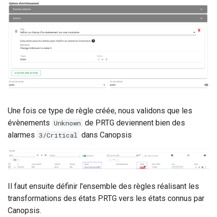
Une fois ce type de règle créée, nous validons que les
évènements
de PRTG deviennent bien des
Unknown
alarmes
dans Canopsis
3/Critical
Il faut ensuite définir l'ensemble des règles réalisant les
transformations des états PRTG vers les états connus par
Canopsis.