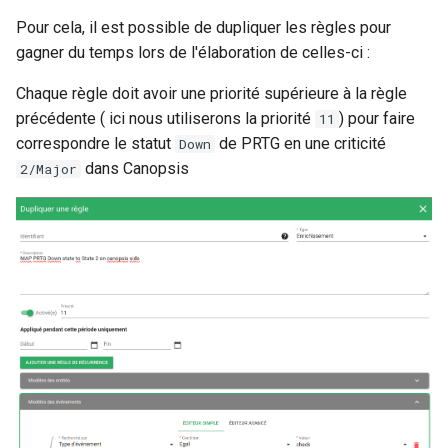
Pour cela, il est possible de dupliquer les règles pour
gagner du temps lors de l'élaboration de celles-ci :
Chaque règle doit avoir une priorité supérieure à la règle
précédente ( ici nous utiliserons la priorité
) pour faire
11
correspondre le statut
de PRTG en une criticité
Down
dans Canopsis
2/Major