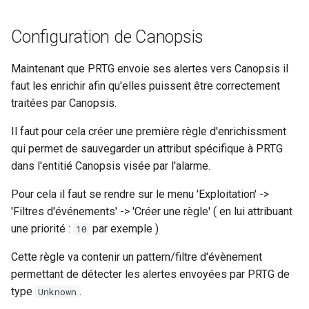
Configuration de Canopsis
Maintenant que PRTG envoie ses alertes vers Canopsis il
faut les enrichir afin qu'elles puissent être correctement
traitées par Canopsis.
Il faut pour cela créer une première règle d'enrichissment
qui permet de sauvegarder un attribut spécifique à PRTG
dans l'entitié Canopsis visée par l'alarme.
Pour cela il faut se rendre sur le menu 'Exploitation' ->
'Filtres d'événements' -> 'Créer une règle' ( en lui attribuant
une priorité :
par exemple )
10
Cette règle va contenir un pattern/filtre d'évènement
permettant de détecter les alertes envoyées par PRTG de
type
.
Unknown