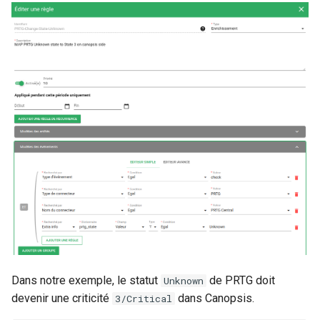
Dans notre exemple, le statut
de PRTG doit
Unknown
devenir une criticité
dans Canopsis.
3/Critical