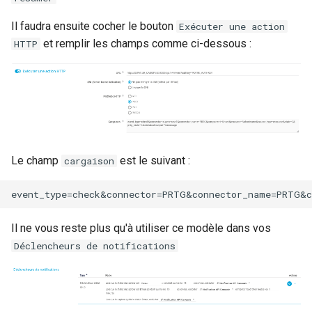
Il faudra ensuite cocher le bouton
Exécuter une action
et remplir les champs comme ci-dessous :
HTTP
Le champ
est le suivant :
cargaison
Il ne vous reste plus qu'à utiliser ce modèle dans vos
Déclencheurs de notifications