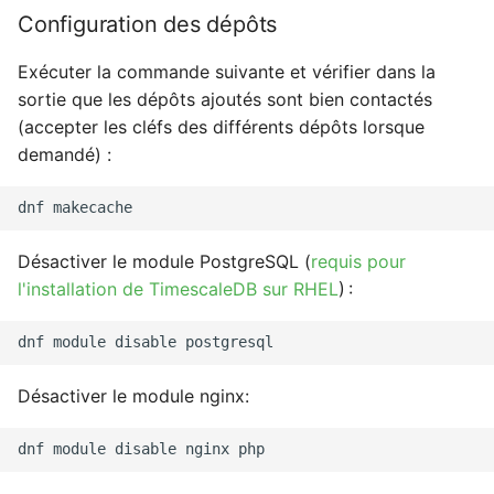
Configuration des dépôts
Exécuter la commande suivante et vérifier dans la
sortie que les dépôts ajoutés sont bien contactés
(accepter les cléfs des différents dépôts lorsque
demandé) :
dnf
Désactiver le module PostgreSQL (
requis pour
l'installation de TimescaleDB sur RHEL
) :
dnf
module
disable
Désactiver le module nginx:
dnf
module
disable
nginx