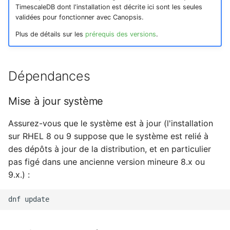
Planification
TimescaleDB dont l'installation est décrite ici sont les seules
validées pour fonctionner avec Canopsis.
Rôles
Plus de détails sur les
prérequis des versions
.
Studio Templates
Dépendances
Utilisateurs
Mise à jour système
Assurez-vous que le système est à jour (l'installation
sur RHEL 8 ou 9 suppose que le système est relié à
des dépôts à jour de la distribution, et en particulier
pas figé dans une ancienne version mineure 8.x ou
9.x.) :
dnf