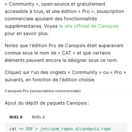
« Community », open-source et gratuitement
accessible à tous, et une édition « Pro », souscription
commerciale ajoutant des fonctionnalités
supplémentaires. Voyez
le site officiel de Canopsis
pour en savoir plus.
Notez que l'édition Pro de Canopsis était auparavant
connue sous le nom de « CAT » et que certains
éléments peuvent encore la désigner sous ce nom.
Cliquez sur l'un des onglets « Community » ou « Pro »
suivants, en fonction de l'édition choisie.
Canopsis Pro (souscription commerciale)
Ajout du dépôt de paquets Canopsis :
RHEL 8
RHEL 9
cat
<< EOF > /etc/yum.repos.d/canopsis.repo