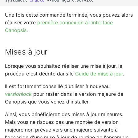
Une fois cette commande terminée, vous pouvez alors
réaliser votre
première connexion à l'interface
Canopsis
.
Mises à jour
Lorsque vous souhaitez réaliser une mise à jour, la
procédure est décrite dans le
Guide de mise à jour
.
Il est fortement conseillé d'utiliser à nouveau
versionlock
pour rester dans la version majeure de
Canopsis que vous venez d'installer.
Ainsi, vous bénéficierez des mises à jour mineures.
Mais vous ne risquez pas une montée de version
majeure non prévue vers une majeure suivante à
l'occasion d'une mise à jour de routine de l'ensemble