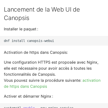
Lancement de la Web UI de
Canopsis
Installer le paquet :
dnf
install
Activation de https dans Canopsis:
Une configuration HTTPS est proposée avec Nginx,
elle est nécessaire pour avoir accès à toutes les
fonctionnalités de Canopsis.
Vous pouvez suivre la procédure suivante:
activation
de https dans Canopsis
Activer et démarrer Nginx :
systemctl
enable
--now