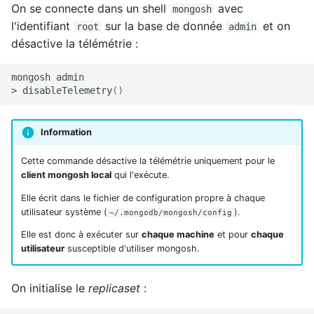
On se connecte dans un shell
avec
mongosh
l'identifiant
sur la base de donnée
et on
root
admin
désactive la télémétrie :
mongosh
admin

>
disableTelemetry
()
Information
Cette commande désactive la télémétrie uniquement pour le
client mongosh local
qui l'exécute.
Elle écrit dans le fichier de configuration propre à chaque
utilisateur système (
).
~/.mongodb/mongosh/config
Elle est donc à exécuter sur
chaque machine
et pour
chaque
utilisateur
susceptible d'utiliser mongosh.
On initialise le
replicaset
: