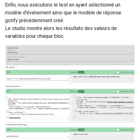
Enfin, nous exécutons le test en ayant sélectionné un
modèle d'événement ainsi que le modèle de réponse
gotify précédemment créé.
Le studio montre alors les résultats des valeurs de
variables pour chaque bloc.