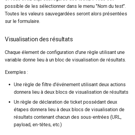
possible de les sélectionner dans le menu "Nom du test".
Toutes les valeurs sauvegardées seront alors présentées
sur le formulaire.
Visualisation des résultats
Chaque élement de configuration d'une règle utilisant une
variable donne lieu à un bloc de visualisation de résultats.
Exemples :
Une règle de filtre d'événement utilisant deux actions
donnera lieu à deux blocs de visualisation de résultats
Un règle de déclaration de ticket possédant deux
étapes donnera lieu à deux blocs de visualisation de
résultats contenant chacun des sous-entrées (URL,
payload, en-têtes, etc.)