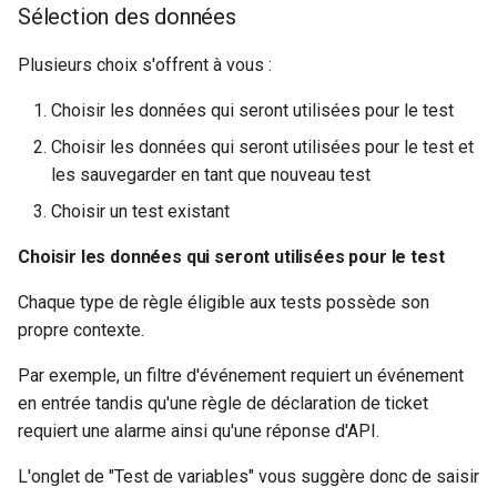
Sélection des données
Plusieurs choix s'offrent à vous :
Choisir les données qui seront utilisées pour le test
Choisir les données qui seront utilisées pour le test et
les sauvegarder en tant que nouveau test
Choisir un test existant
Choisir les données qui seront utilisées pour le test
Chaque type de règle éligible aux tests possède son
propre contexte.
Par exemple, un filtre d'événement requiert un événement
en entrée tandis qu'une règle de déclaration de ticket
requiert une alarme ainsi qu'une réponse d'API.
L'onglet de "Test de variables" vous suggère donc de saisir