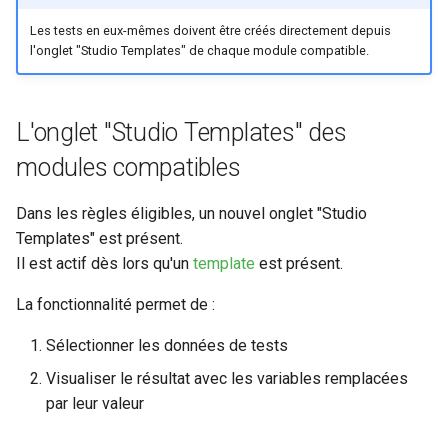
Les tests en eux-mêmes doivent être créés directement depuis
l'onglet "Studio Templates" de chaque module compatible.
L'onglet "Studio Templates" des
modules compatibles
Dans les règles éligibles, un nouvel onglet "Studio
Templates" est présent.
Il est actif dès lors qu'un
template
est présent.
La fonctionnalité permet de :
Sélectionner les données de tests
Visualiser le résultat avec les variables remplacées
par leur valeur