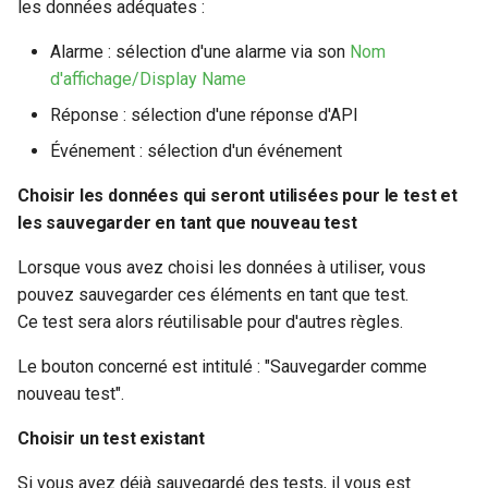
les données adéquates :
Alarme : sélection d'une alarme via son
Nom
d'affichage/Display Name
Réponse : sélection d'une réponse d'API
Événement : sélection d'un événement
Choisir les données qui seront utilisées pour le test et
les sauvegarder en tant que nouveau test
Lorsque vous avez choisi les données à utiliser, vous
pouvez sauvegarder ces éléments en tant que test.
Ce test sera alors réutilisable pour d'autres règles.
Le bouton concerné est intitulé : "Sauvegarder comme
nouveau test".
Choisir un test existant
Si vous avez déjà sauvegardé des tests, il vous est