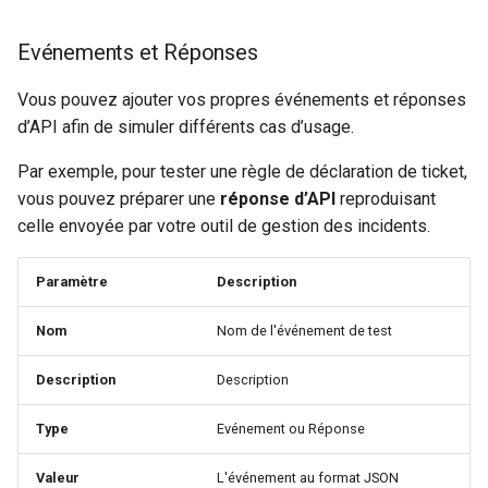
Evénements et Réponses
Vous pouvez ajouter vos propres événements et réponses
d’API afin de simuler différents cas d’usage.
Par exemple, pour tester une règle de déclaration de ticket,
vous pouvez préparer une
réponse d’API
reproduisant
celle envoyée par votre outil de gestion des incidents.
Paramètre
Description
Nom
Nom de l'événement de test
Description
Description
Type
Evénement ou Réponse
Valeur
L'événement au format JSON