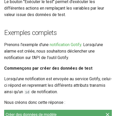
Le bouton "Exécuter le test" permet d'exécuter les
différentes actions en remplaçant les variables par leur
valeur issue des données de test.
Exemples complets
Prenons l'exemple d'une
notification Gotify
. Lorsqu'une
alarme est créée, nous souhaitons déclencher une
notification sur l'API de l'outil Gotify.
Commençons par créer des données de test
Lorsqu'une notification est envoyée au service Gotify, celui-
ci répond en reprennant les différents attributs transmis
ainsi qu'un
de notification.
id
Nous créons donc cette réponse :