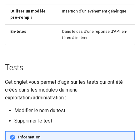
Utiliser un modèle
Insertion d'un événement générique
pré-rempli
En-têtes
Dans le cas d'une réponse d'API, en-
têtes à insérer
Tests
Cet onglet vous permet d'agir sur les tests qui ont été
créés dans les modules du menu
exploitation/administration :
Modifier le nom du test
Supprimer le test
Information