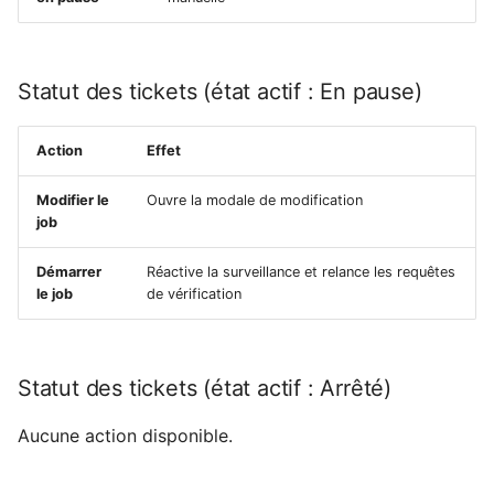
Statut des tickets (état actif : En pause)
Action
Effet
Modifier le
Ouvre la modale de modification
job
Démarrer
Réactive la surveillance et relance les requêtes
le job
de vérification
Statut des tickets (état actif : Arrêté)
Aucune action disponible.