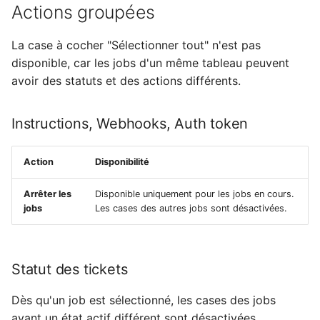
Actions groupées
La case à cocher "Sélectionner tout" n'est pas
disponible, car les jobs d'un même tableau peuvent
avoir des statuts et des actions différents.
Instructions, Webhooks, Auth token
Action
Disponibilité
Arrêter les
Disponible uniquement pour les jobs en cours.
jobs
Les cases des autres jobs sont désactivées.
Statut des tickets
Dès qu'un job est sélectionné, les cases des jobs
ayant un état actif différent sont désactivées.