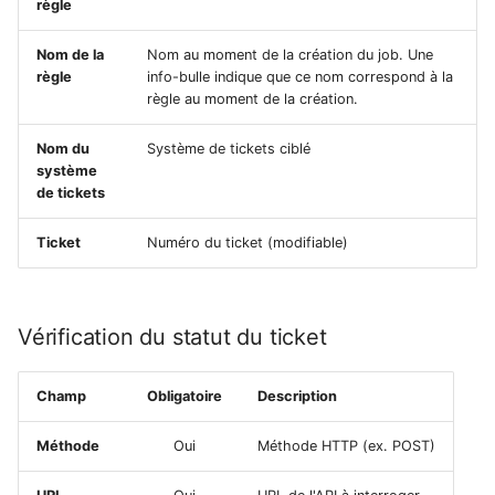
règle
Nom de la
Nom au moment de la création du job. Une
règle
info-bulle indique que ce nom correspond à la
règle au moment de la création.
Nom du
Système de tickets ciblé
système
de tickets
Ticket
Numéro du ticket (modifiable)
Vérification du statut du ticket
Champ
Obligatoire
Description
Méthode
Oui
Méthode HTTP (ex. POST)