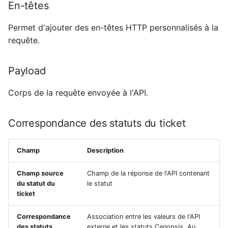
En-têtes
Permet d'ajouter des en-têtes HTTP personnalisés à la
requête.
Payload
Corps de la requête envoyée à l'API.
Correspondance des statuts du ticket
Champ
Description
Champ source
Champ de la réponse de l'API contenant
du statut du
le statut
ticket
Correspondance
Association entre les valeurs de l'API
des statuts
externe et les statuts Canopsis. Au