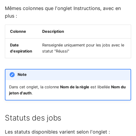
Mêmes colonnes que l'onglet Instructions, avec en
plus :
Colonne
Description
Date
Renseignée uniquement pour les jobs avec le
d'expiration
statut "Réussi"
Note
Dans cet onglet, la colonne
Nom de la règle
est libellée
Nom du
jeton d'auth
.
Statuts des jobs
Les statuts disponibles varient selon l'onglet :