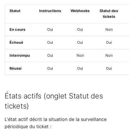
Statut
Instructions
Webhooks
Statut des
tickets
En cours
Oui
Oui
Non
Échoué
Oui
Oui
Oui
Interrompu
Oui
Non
Non
Réussi
Oui
Oui
Oui
États actifs (onglet Statut des
tickets)
L'état actif décrit la situation de la surveillance
périodique du ticket :