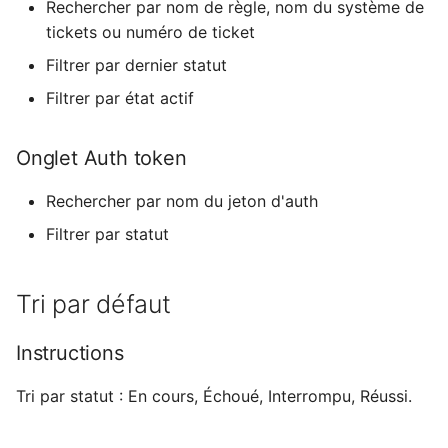
Rechercher par nom de règle, nom du système de
tickets ou numéro de ticket
Filtrer par dernier statut
Filtrer par état actif
Onglet Auth token
Rechercher par nom du jeton d'auth
Filtrer par statut
Tri par défaut
Instructions
Tri par statut : En cours, Échoué, Interrompu, Réussi.