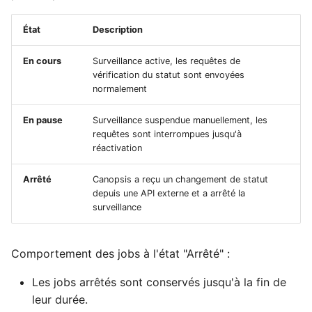
État
Description
En cours
Surveillance active, les requêtes de
vérification du statut sont envoyées
normalement
En pause
Surveillance suspendue manuellement, les
requêtes sont interrompues jusqu'à
réactivation
Arrêté
Canopsis a reçu un changement de statut
depuis une API externe et a arrêté la
surveillance
Comportement des jobs à l'état "Arrêté" :
Les jobs arrêtés sont conservés jusqu'à la fin de
leur durée.