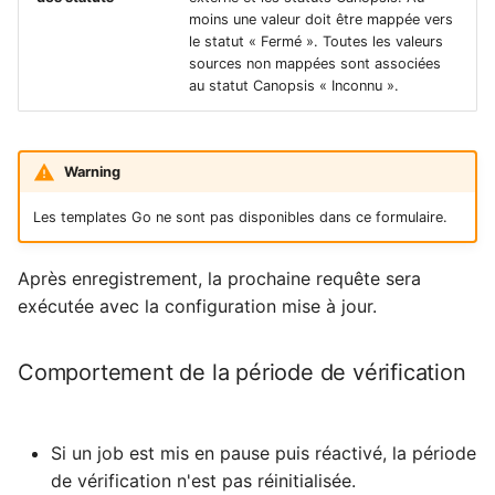
moins une valeur doit être mappée vers
le statut « Fermé ». Toutes les valeurs
sources non mappées sont associées
au statut Canopsis « Inconnu ».
Warning
Les templates Go ne sont pas disponibles dans ce formulaire.
Après enregistrement, la prochaine requête sera
exécutée avec la configuration mise à jour.
Comportement de la période de vérification
Si un job est mis en pause puis réactivé, la période
de vérification n'est pas réinitialisée.