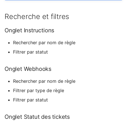
Recherche et filtres
Onglet Instructions
Rechercher par nom de règle
Filtrer par statut
Onglet Webhooks
Rechercher par nom de règle
Filtrer par type de règle
Filtrer par statut
Onglet Statut des tickets