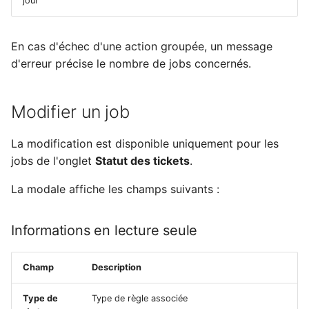
jour
En cas d'échec d'une action groupée, un message
d'erreur précise le nombre de jobs concernés.
Modifier un job
La modification est disponible uniquement pour les
jobs de l'onglet
Statut des tickets
.
La modale affiche les champs suivants :
Informations en lecture seule
Champ
Description
Type de
Type de règle associée