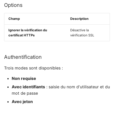
Options
Champ
Description
Ignorer la vérification du
Désactive la
certificat HTTPs
vérification SSL
Authentification
Trois modes sont disponibles :
Non requise
Avec identifiants
: saisie du nom d'utilisateur et du
mot de passe
Avec jeton