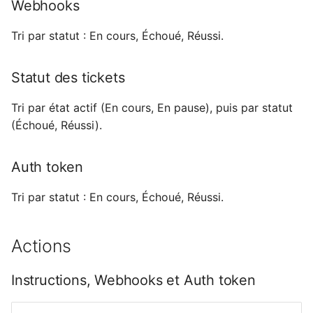
Webhooks
Tri par statut : En cours, Échoué, Réussi.
Statut des tickets
Tri par état actif (En cours, En pause), puis par statut
(Échoué, Réussi).
Auth token
Tri par statut : En cours, Échoué, Réussi.
Actions
Instructions, Webhooks et Auth token