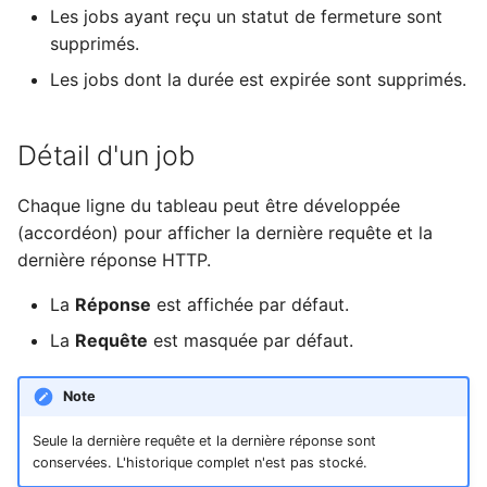
Les jobs ayant reçu un statut de fermeture sont
supprimés.
Les jobs dont la durée est expirée sont supprimés.
Détail d'un job
Chaque ligne du tableau peut être développée
(accordéon) pour afficher la dernière requête et la
dernière réponse HTTP.
La
Réponse
est affichée par défaut.
La
Requête
est masquée par défaut.
Note
Seule la dernière requête et la dernière réponse sont
conservées. L'historique complet n'est pas stocké.