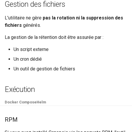
Gestion des fichiers
L'utilitaire ne gère
pas la rotation ni la suppression des
fichiers
générés.
La gestion de la rétention doit être assurée par :
Un script externe
Un cron dédié
Un outil de gestion de fichiers
Exécution
Docker Compose
Helm
RPM