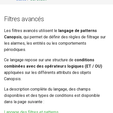
Filtres avancés
Les filtres avancés utilisent le
langage de patterns
Canopsis
, qui permet de définir des règles de filtrage sur
les alarmes, les entités ou les comportements
périodiques.
Ce langage repose sur une structure de
conditions
combinées avec des opérateurs logiques (ET / OU)
appliquées sur les différents attributs des objets
Canopsis.
La description complète du langage, des champs
disponibles et des types de conditions est disponible
dans la page suivante :
Langage des filtres et patterns