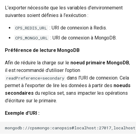
L’exporter nécessite que les variables d’environnement
suivantes soient définies à l’exécution :
: URI de connexion à Redis.
CPS_REDIS_URL
: URI de connexion à MongoDB.
CPS_MONGO_URL
Préférence de lecture MongoDB
Afin de réduire la charge sur le
noeud primaire MongoDB
,
il est recommandé d’utiliser l’option
dans l’URI de connexion. Cela
readPreference=secondary
permet à l’exporter de lire les données à partir des
noeuds
secondaires
du replica set, sans impacter les opérations
d’écriture sur le primaire.
Exemple d’URI :