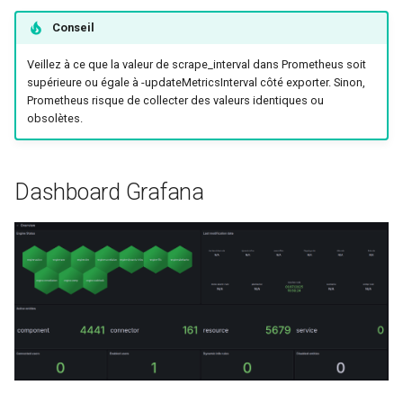
Conseil
Veillez à ce que la valeur de scrape_interval dans Prometheus soit
supérieure ou égale à -updateMetricsInterval côté exporter. Sinon,
Prometheus risque de collecter des valeurs identiques ou
obsolètes.
Dashboard Grafana