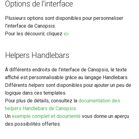
Options de l'interface
Plusieurs options sont disponibles pour personnaliser
l'interface de Canopsis.
Pour les découvrir, cliquez
ici
Helpers Handlebars
À différents endroits de l'interface de Canopsis, le texte
affiché est personnalisable grâce au langage Handlebars.
Différents
helpers
sont disponibles pour ajouter un peu de
logique dans ces templates.
Pour plus de détails, consultez la
documentation des
helpers Handlebars de Canopsis
.
Un
exemple complet et documenté
vous donne un aperçu
des possibilités offertes.