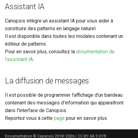
Assistant IA
Canopsis intègre un assistant IA pour vous aider à
construire des patterns en langage naturel.
Il est disponible dans toutes les modales contenant un
éditeur de patterns.
Pour en savoir plus, consultez la
documentation de
l'assistant IA
.
La diffusion de messages
Il est possible de programmer l'affichage d'un bandeau
contenant des messages d'information qui apparaîtront
dans l'interface de Canopsis.
Reportez vous à cette
page
pour en savoir plus.
Documentation © Capensis 2018–2026 / CC BY-SA 3.0 FR