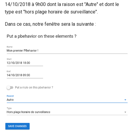
14/10/2018 à 9h00 dont la raison est "Autre" et dont le
type est "hors plage horaire de surveillance".
Dans ce cas, notre fenêtre sera la suivante :