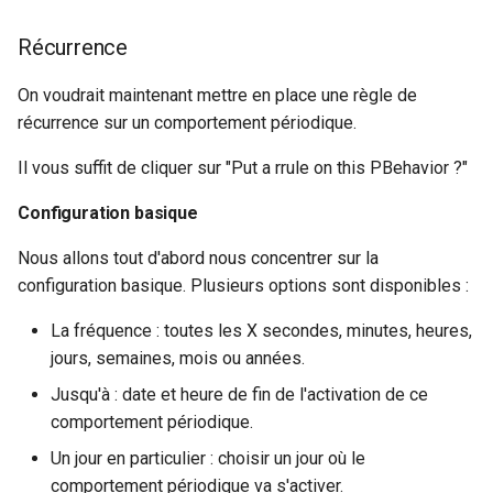
Récurrence
On voudrait maintenant mettre en place une règle de
récurrence sur un comportement périodique.
Il vous suffit de cliquer sur "Put a rrule on this PBehavior ?"
Configuration basique
Nous allons tout d'abord nous concentrer sur la
configuration basique. Plusieurs options sont disponibles :
La fréquence : toutes les X secondes, minutes, heures,
jours, semaines, mois ou années.
Jusqu'à : date et heure de fin de l'activation de ce
comportement périodique.
Un jour en particulier : choisir un jour où le
comportement périodique va s'activer.