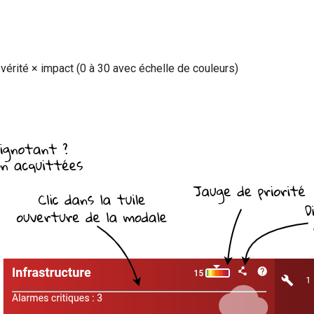
sévérité × impact (0 à 30 avec échelle de couleurs)