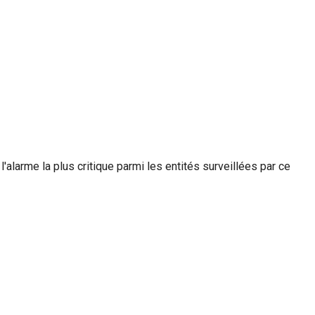
 l'alarme la plus critique parmi les entités surveillées par ce