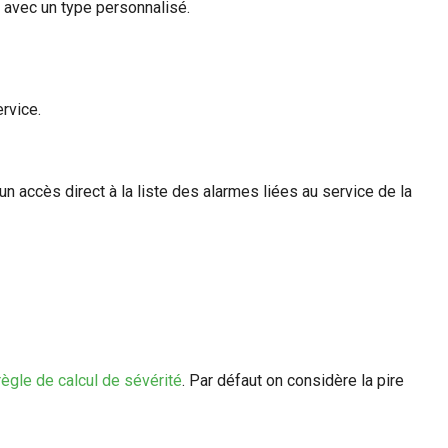
 avec un type personnalisé.
rvice.
 un accès direct à la liste des alarmes liées au service de la
règle de calcul de sévérité
. Par défaut on considère la pire