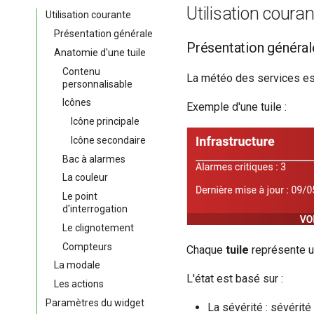
Utilisation couran
Utilisation courante
Présentation générale
Présentation général
Anatomie d'une tuile
Contenu
La météo des services es
personnalisable
Icônes
Exemple d'une tuile :
Icône principale
Icône secondaire
Bac à alarmes
La couleur
Le point
d'interrogation
Le clignotement
Compteurs
Chaque
tuile
représente 
La modale
L'état est basé sur :
Les actions
Paramètres du widget
La sévérité : sévérité