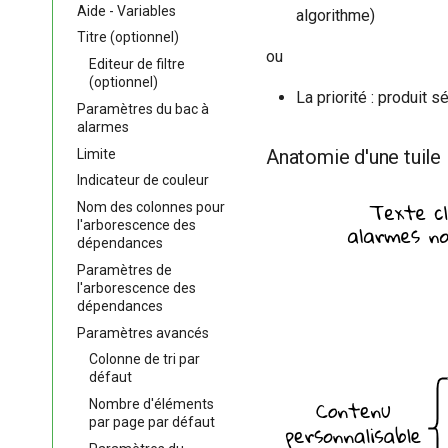
Aide - Variables
algorithme)
Titre (optionnel)
ou
Editeur de filtre
(optionnel)
La priorité : produit 
Paramètres du bac à
alarmes
Anatomie d'une tuile
Limite
Indicateur de couleur
Nom des colonnes pour
l'arborescence des
dépendances
Paramètres de
l'arborescence des
dépendances
Paramètres avancés
Colonne de tri par
défaut
Nombre d'éléments
par page par défaut