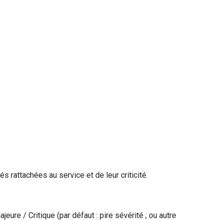
és rattachées au service et de leur criticité.
ure / Critique (par défaut : pire sévérité ; ou autre