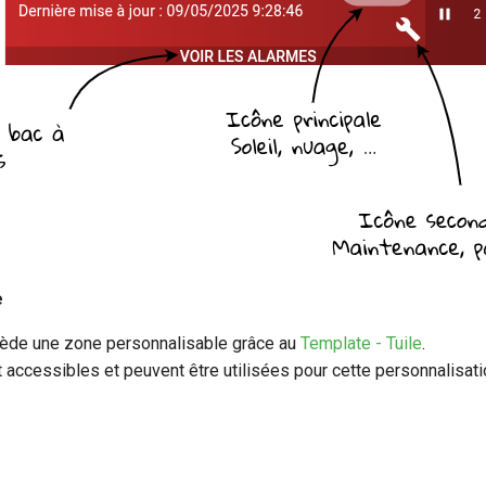
e
sède une zone personnalisable grâce au
Template - Tuile
.
 accessibles et peuvent être utilisées pour cette personnalisati