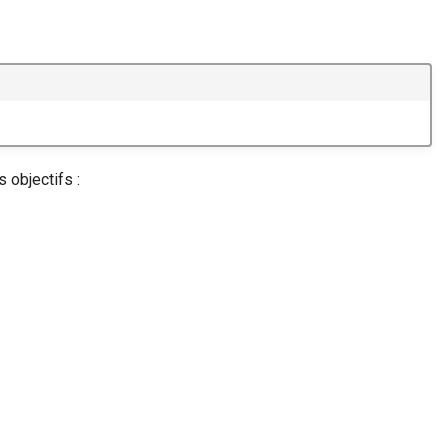
 objectifs :