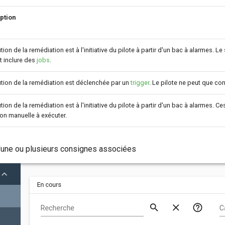
ption
tion de la remédiation est à l'initiative du pilote à partir d'un bac à alarmes. 
t inclure des
jobs
.
tion de la remédiation est déclenchée par un
trigger
. Le pilote ne peut que con
tion de la remédiation est à l'initiative du pilote à partir d'un bac à alarmes
on manuelle à exécuter.
d'une ou plusieurs consignes associées