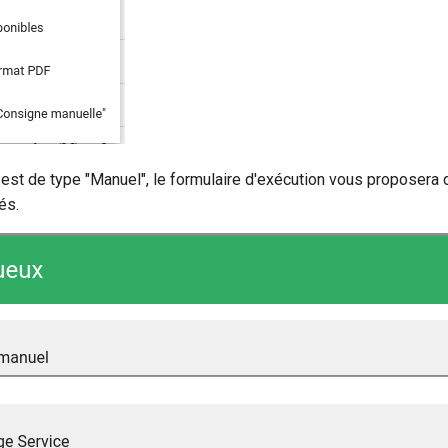
e est de type "Manuel", le formulaire d'exécution vous proposera
és.