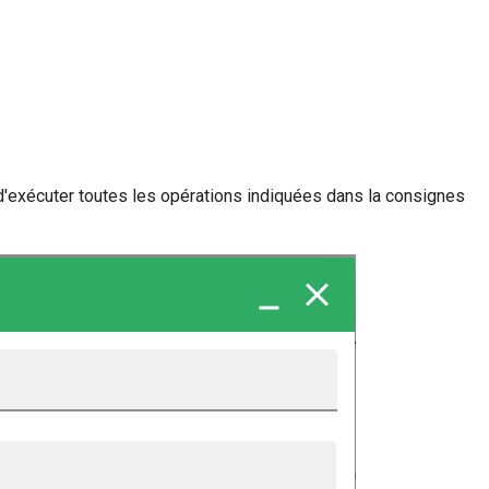
 d'exécuter toutes les opérations indiquées dans la consignes