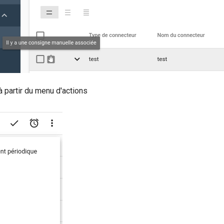
à partir du menu d'actions