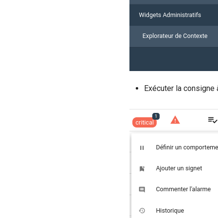
Exécuter la consigne 