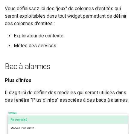
Vous définissez ici des "jeux" de colonnes d'entités qui
seront exploitables dans tout widget permettant de définir
des colonnes d'entités :
Explorateur de contexte
Météo des services
Bac à alarmes
Plus d'infos
Il s'agit ici de définir des modèles qui seront utilisés dans
des fenêtre "Plus d'infos" associées à des bacs à alarmes.