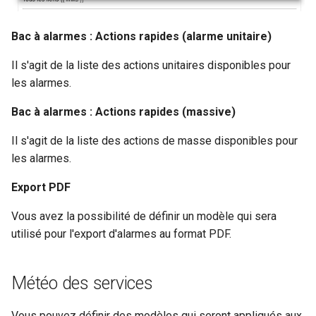
Bac à alarmes : Actions rapides (alarme unitaire)
Il s'agit de la liste des actions unitaires disponibles pour
les alarmes.
Bac à alarmes : Actions rapides (massive)
Il s'agit de la liste des actions de masse disponibles pour
les alarmes.
Export PDF
Vous avez la possibilité de définir un modèle qui sera
utilisé pour l'export d'alarmes au format PDF.
Météo des services
Vous pouvez définir des modèles qui seront appliqués aux