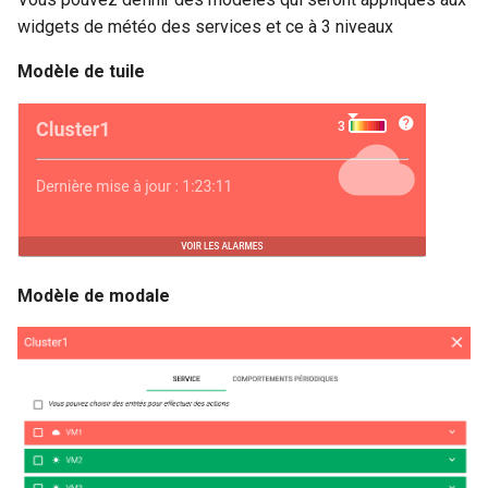
widgets de météo des services et ce à 3 niveaux
Modèle de tuile
Modèle de modale