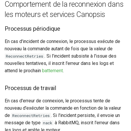
Comportement de la reconnexion dans
les moteurs et services Canopsis
Processus périodique
En cas d'incident de connexion, le processus exécute de
nouveau la commande autant de fois que la valeur de
. Si l'incident subsiste à l'issue des
ReconnectRetries
nouvelles tentatives, il inscrit l'erreur dans les logs et
attend le prochain
battement
.
Processus de travail
En cas d'erreur de connexion, le processus tente de
nouveau d'exécuter la commande en fonction de la valeur
de
. Si l'incident persiste, il envoie un
ReconnectRetries
message de type
à RabbitMQ, inscrit l'erreur dans
nack
les logs et arrête le moteur.