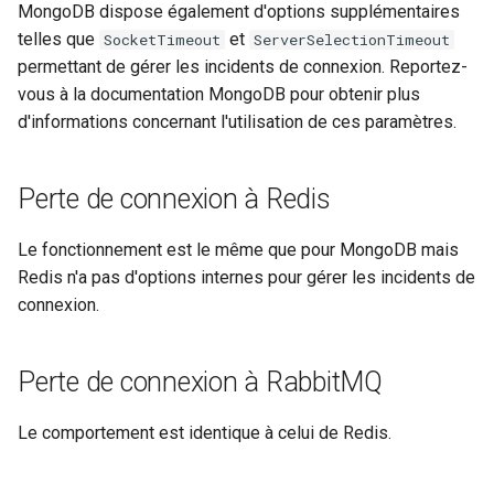
MongoDB dispose également d'options supplémentaires
telles que
et
SocketTimeout
ServerSelectionTimeout
Rôles
permettant de gérer les incidents de connexion. Reportez-
vous à la documentation MongoDB pour obtenir plus
Studio Templates
d'informations concernant l'utilisation de ces paramètres.
Utilisateurs
Perte de connexion à Redis
Le fonctionnement est le même que pour MongoDB mais
Redis n'a pas d'options internes pour gérer les incidents de
connexion.
Perte de connexion à RabbitMQ
Le comportement est identique à celui de Redis.