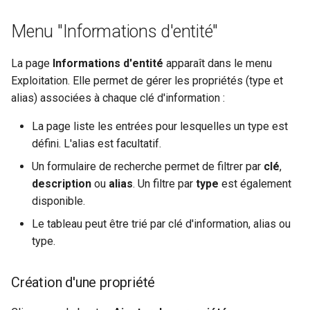
Menu "Informations d'entité"
La page
Informations d'entité
apparaît dans le menu
Exploitation. Elle permet de gérer les propriétés (type et
alias) associées à chaque clé d'information :
La page liste les entrées pour lesquelles un type est
défini. L'alias est facultatif.
Un formulaire de recherche permet de filtrer par
clé
,
description
ou
alias
. Un filtre par
type
est également
disponible.
Le tableau peut être trié par clé d'information, alias ou
type.
Création d'une propriété