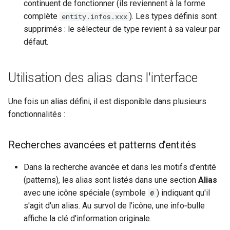
continuent de fonctionner (ils reviennent à la forme
complète
). Les types définis sont
entity.infos.xxx
supprimés : le sélecteur de type revient à sa valeur par
défaut.
Utilisation des alias dans l'interface
Une fois un alias défini, il est disponible dans plusieurs
fonctionnalités :
Recherches avancées et patterns d'entités
Dans la recherche avancée et dans les motifs d'entité
(patterns), les alias sont listés dans une section
Alias
avec une icône spéciale (symbole
) indiquant qu'il
@
s'agit d'un alias. Au survol de l'icône, une info‑bulle
affiche la clé d'information originale.