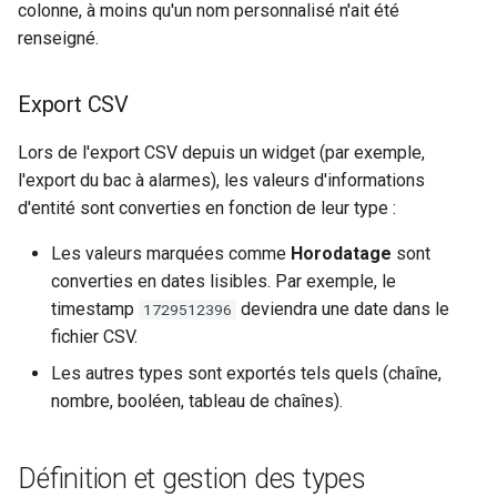
colonne, à moins qu'un nom personnalisé n'ait été
renseigné.
Export CSV
Lors de l'export CSV depuis un widget (par exemple,
l'export du bac à alarmes), les valeurs d'informations
d'entité sont converties en fonction de leur type :
Les valeurs marquées comme
Horodatage
sont
converties en dates lisibles. Par exemple, le
timestamp
deviendra une date dans le
1729512396
fichier CSV.
Les autres types sont exportés tels quels (chaîne,
nombre, booléen, tableau de chaînes).
Définition et gestion des types