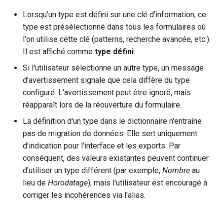
Lorsqu'un type est défini sur une clé d'information, ce
type est présélectionné dans tous les formulaires où
l'on utilise cette clé (patterns, recherche avancée, etc.).
Il est affiché comme
type défini
.
Si l'utilisateur sélectionne un autre type, un message
d'avertissement signale que cela diffère du type
configuré. L'avertissement peut être ignoré, mais
réapparaît lors de la réouverture du formulaire.
La définition d'un type dans le dictionnaire n'entraîne
pas de migration de données. Elle sert uniquement
d'indication pour l'interface et les exports. Par
conséquent, des valeurs existantes peuvent continuer
d'utiliser un type différent (par exemple,
Nombre
au
lieu de
Horodatage
), mais l'utilisateur est encouragé à
corriger les incohérences via l'alias.