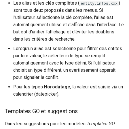
Les alias et les clés complètes (
)
entity.infos.xxx
sont tous deux proposés dans les menus. Si
l'utilisateur sélectionne la clé complète, l'alias est
automatiquement utilisé et s'affiche dans l'interface. Le
but est d'unifier l'affichage et d'éviter les doublons
dans les critères de recherche.
Lorsqu'un alias est sélectionné pour filtrer des entités
par leur valeur, le sélecteur de type se remplit
automatiquement avec le type défini. Si l'utilisateur
choisit un type différent, un avertissement apparaît
pour signaler le conflit.
Pour les types
Horodatage
, la valeur est saisie via un
calendrier (datepicker).
Templates GO et suggestions
Dans les suggestions pour les modèles
Templates GO