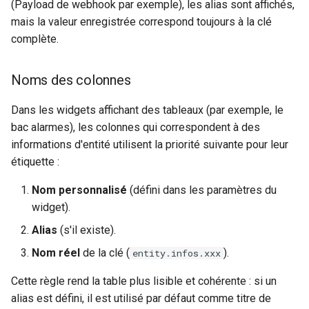
(Payload de webhook par exemple), les alias sont affichés,
mais la valeur enregistrée correspond toujours à la clé
complète.
Noms des colonnes
Dans les widgets affichant des tableaux (par exemple, le
bac alarmes), les colonnes qui correspondent à des
informations d'entité utilisent la priorité suivante pour leur
étiquette :
Nom personnalisé
(défini dans les paramètres du
widget).
Alias
(s'il existe).
Nom réel
de la clé (
).
entity.infos.xxx
Cette règle rend la table plus lisible et cohérente : si un
alias est défini, il est utilisé par défaut comme titre de