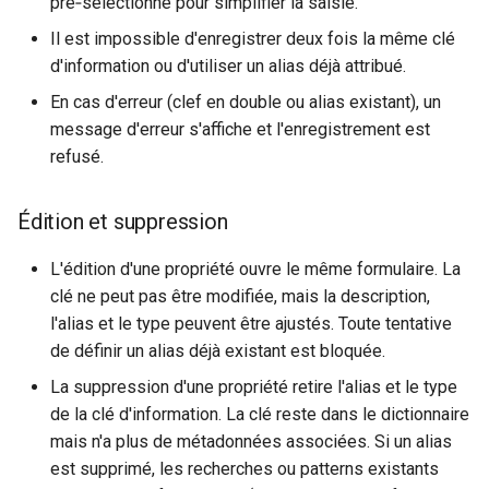
pré‑sélectionné pour simplifier la saisie.
Il est impossible d'enregistrer deux fois la même clé
d'information ou d'utiliser un alias déjà attribué.
En cas d'erreur (clef en double ou alias existant), un
message d'erreur s'affiche et l'enregistrement est
refusé.
Édition et suppression
L'édition d'une propriété ouvre le même formulaire. La
clé ne peut pas être modifiée, mais la description,
l'alias et le type peuvent être ajustés. Toute tentative
de définir un alias déjà existant est bloquée.
La suppression d'une propriété retire l'alias et le type
de la clé d'information. La clé reste dans le dictionnaire
mais n'a plus de métadonnées associées. Si un alias
est supprimé, les recherches ou patterns existants