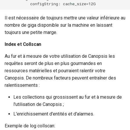
Il est nécessaire de toujours mettre une valeur inférieure au
nombre de giga disponible sur la machine en laissant
toujours une petite marge.
Index et Collscan
Au fur et à mesure de votre utilisation de Canopsis les
requêtes seront de plus en plus gourmandes en
ressources matérielles et pourraient ralentir votre
Canopsis. De nombreux facteurs peuvent entraîner des
ralentissements :
Les collections qui grossissent au fur et à mesure de
l'utilisation de Canopsis ;
L'enrichissement d'entités et d'alarmes.
Exemple de log collscan: