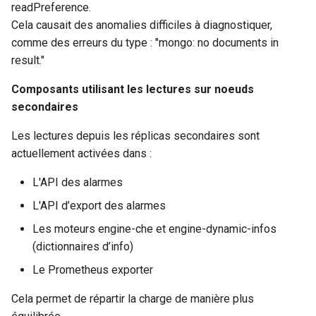
readPreference.
Cela causait des anomalies difficiles à diagnostiquer,
comme des erreurs du type : "mongo: no documents in
result."
Composants utilisant les lectures sur noeuds
secondaires
Les lectures depuis les réplicas secondaires sont
actuellement activées dans :
L'API des alarmes
L'API d’export des alarmes
Les moteurs engine-che et engine-dynamic-infos
(dictionnaires d’info)
Le Prometheus exporter
Cela permet de répartir la charge de manière plus