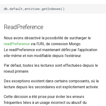
ReadPreference
Nous avons désactivé la possibilité de surcharger le
readPreference
via l’URL de connexion Mongo.
Le readPreference est maintenant défini par l’application
elle-même et non modifiable depuis l’extérieur.
Par défaut, toutes les lectures sont effectuées depuis le
noeud primaire.
Des exceptions existent dans certains composants, où la
lecture depuis les secondaires est explicitement activée.
Cette décision a été prise pour éviter les erreurs
fréquentes liées à un usage incorrect ou abusif du