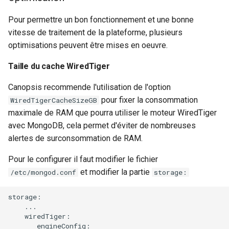
Pour permettre un bon fonctionnement et une bonne
vitesse de traitement de la plateforme, plusieurs
optimisations peuvent être mises en oeuvre.
Taille du cache WiredTiger
Canopsis recommende l'utilisation de l'option
pour fixer la consommation
WiredTigerCacheSizeGB
maximale de RAM que pourra utiliser le moteur WiredTiger
avec MongoDB, cela permet d'éviter de nombreuses
alertes de surconsommation de RAM.
Pour le configurer il faut modifier le fichier
et modifier la partie
/etc/mongod.conf
storage:
storage:

    ...

    wiredTiger:

       engineConfig:
