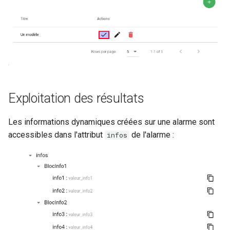
Exploitation des résultats
Les informations dynamiques créées sur une alarme sont
accessibles dans l'attribut
de l'alarme :
infos