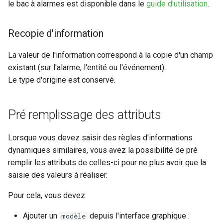
le bac à alarmes est disponible dans le
guide d'utilisation
.
Recopie d'information
La valeur de l'information correspond à la copie d'un champ
existant (sur l'alarme, l'entité ou l'événement).
Le type d'origine est conservé.
Pré remplissage des attributs
Lorsque vous devez saisir des règles d'informations
dynamiques similaires, vous avez la possibilité de pré
remplir les attributs de celles-ci pour ne plus avoir que la
saisie des valeurs à réaliser.
Pour cela, vous devez
Ajouter un
depuis l'interface graphique :
modèle