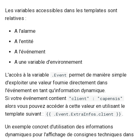
Les variables accessibles dans les templates sont
relatives :
A l'alarme
A l'entité
A l'événement
A une variable d'environnement
L'accès à la variable
permet de manière simple
.Event
d'exploiter une valeur fournie directement dans
l'événement en tant qu'information dynamique.
Si votre événement contient
"client" : "capensis"
alors vous pouvez accéder à cette valeur en utilisant le
template suivant :
.
{{ .Event.ExtraInfos.client }}
Un exemple concret d'utilisation des informations
dynamiques pour l'affichage de consignes techniques dans