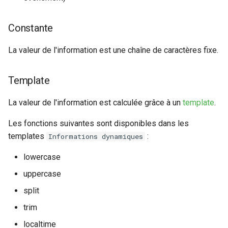
Rôles
Constante
Studio Templates
La valeur de l'information est une chaîne de caractères fixe.
Utilisateurs
Template
La valeur de l'information est calculée grâce à un
template
.
Les fonctions suivantes sont disponibles dans les
templates
:
Informations dynamiques
lowercase
uppercase
split
trim
localtime