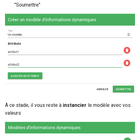
"Soumettre"
À ce stade, il vous reste à
instancier
le modèle avec vos
valeurs