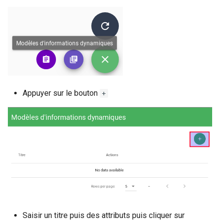
Appuyer sur le bouton
+
Saisir un titre puis des attributs puis cliquer sur