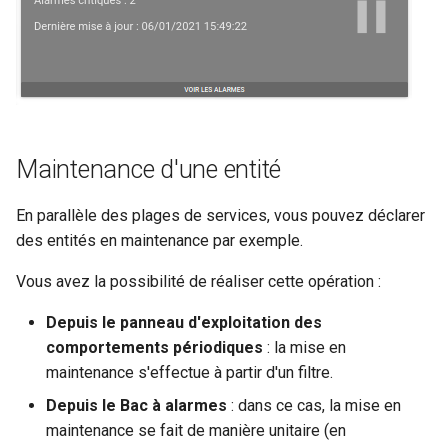
Maintenance d'une entité
En parallèle des plages de services, vous pouvez déclarer
des entités en maintenance par exemple.
Vous avez la possibilité de réaliser cette opération :
Depuis le panneau d'exploitation des
comportements périodiques
: la mise en
maintenance s'effectue à partir d'un filtre.
Depuis le Bac à alarmes
: dans ce cas, la mise en
maintenance se fait de manière unitaire (en