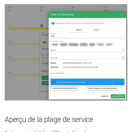
Aperçu de la plage de service