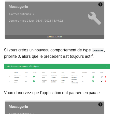
Si vous créez un nouveau comportement de type
,
pause
priorité 3, alors que le précédent est toujours actif.
Vous observez que l'application est passée en pause.