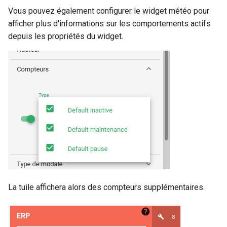
Vous pouvez également configurer le widget météo pour
afficher plus d'informations sur les comportements actifs
depuis les propriétés du widget.
La tuile affichera alors des compteurs supplémentaires.