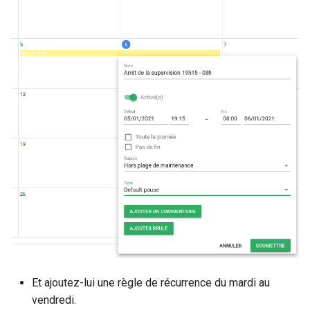
Et ajoutez-lui une règle de récurrence du mardi au
vendredi.