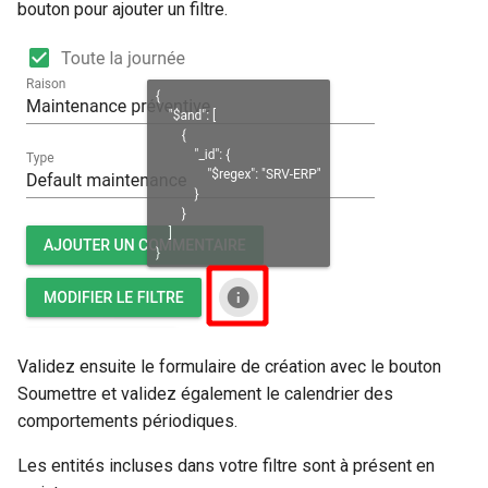
bouton pour ajouter un filtre.
Validez ensuite le formulaire de création avec le bouton
Soumettre et validez également le calendrier des
comportements périodiques.
Les entités incluses dans votre filtre sont à présent en