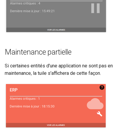
Maintenance partielle
Si certaines entités d'une application ne sont pas en
maintenance, la tuile s'affichera de cette façon.