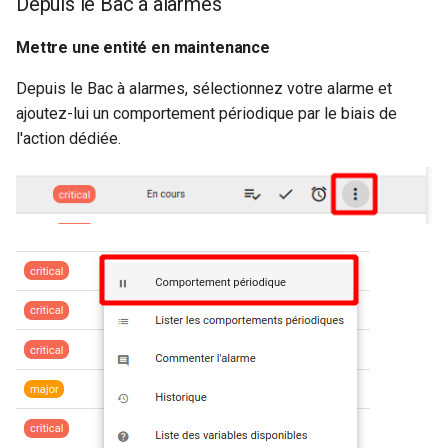
Depuis le Bac à alarmes
Mettre une entité en maintenance
Depuis le Bac à alarmes, sélectionnez votre alarme et
ajoutez-lui un comportement périodique par le biais de
l'action dédiée.