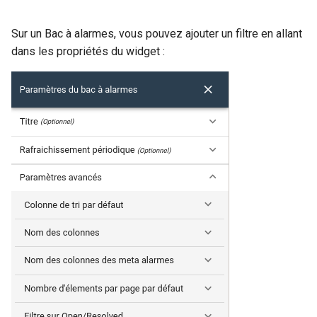
Sur un Bac à alarmes, vous pouvez ajouter un filtre en allant
dans les propriétés du widget :