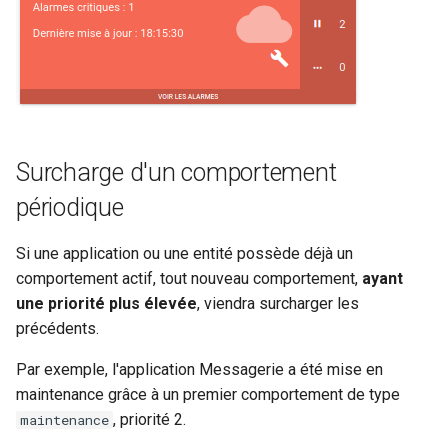
Surcharge d'un comportement
périodique
Si une application ou une entité possède déjà un
comportement actif, tout nouveau comportement,
ayant
une priorité plus élevée
, viendra surcharger les
précédents.
Par exemple, l'application Messagerie a été mise en
maintenance grâce à un premier comportement de type
, priorité 2.
maintenance