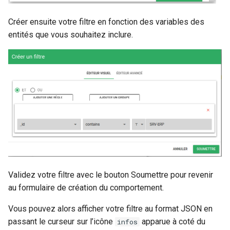
Créer ensuite votre filtre en fonction des variables des
entités que vous souhaitez inclure.
Validez votre filtre avec le bouton Soumettre pour revenir
au formulaire de création du comportement.
Vous pouvez alors afficher votre filtre au format JSON en
passant le curseur sur l’icône
apparue à coté du
infos