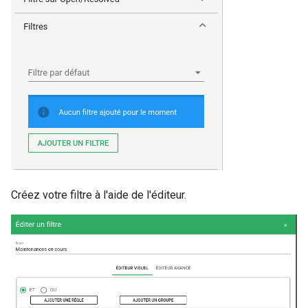
Créez votre filtre à l'aide de l'éditeur.