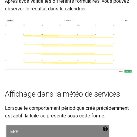
Après avoir validé les différents formulaires, vous pouvez
observer le résultat dans le calendrier.
Affichage dans la météo de services
Lorsque le comportement périodique créé précédemment
est actif, la tuile se présente sous cette forme.