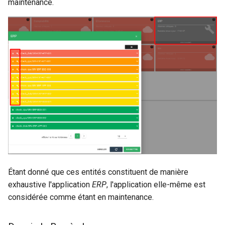
maintenance.
Étant donné que ces entités constituent de manière
exhaustive l'application
ERP
, l'application elle-même est
considérée comme étant en maintenance.