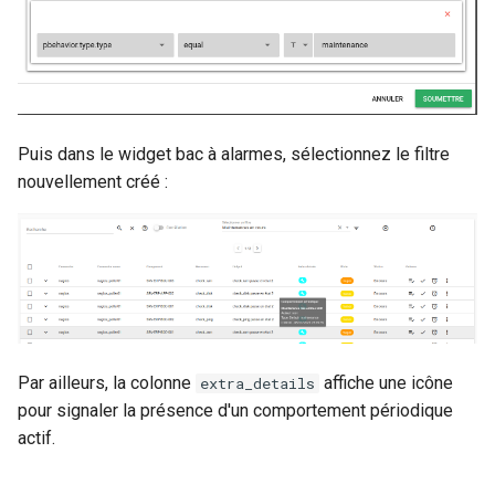
Puis dans le widget bac à alarmes, sélectionnez le filtre
nouvellement créé :
Par ailleurs, la colonne
affiche une icône
extra_details
pour signaler la présence d'un comportement périodique
actif.