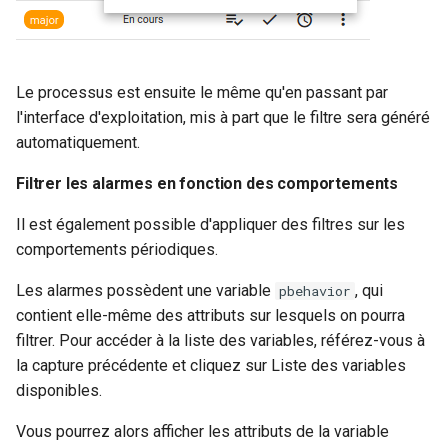
Le processus est ensuite le même qu'en passant par
l'interface d'exploitation, mis à part que le filtre sera généré
automatiquement.
Filtrer les alarmes en fonction des comportements
Il est également possible d'appliquer des filtres sur les
comportements périodiques.
Les alarmes possèdent une variable
, qui
pbehavior
contient elle-même des attributs sur lesquels on pourra
filtrer. Pour accéder à la liste des variables, référez-vous à
la capture précédente et cliquez sur Liste des variables
disponibles.
Vous pourrez alors afficher les attributs de la variable