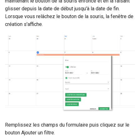
maintenant le bouton de la souris enfoncé et en la faisant
glisser depuis la date de début jusqu'à la date de fin.
Lorsque vous relâchez le bouton de la souris, la fenêtre de
création s'affiche.
Remplissez les champs du formulaire puis cliquez sur le
bouton Ajouter un filtre.