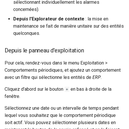
sélectionnant individuellement les alarmes
concernées).
Depuis l'Explorateur de contexte
: la mise en
maintenance se fait de manière unitaire sur des entités
quelconques.
Depuis le panneau d'exploitation
Pour cela, rendez-vous dans le menu Exploitation >
Comportements périodiques, et ajoutez un comportement
avec un filtre qui sélectionne les entités de
ERP
.
Cliquez d'abord sur le bouton
en bas à droite de la
+
fenêtre.
Sélectionnez une date ou un intervalle de temps pendant
lequel vous souhaitez que le comportement périodique
soit actif. Vous pouvez sélectionner plusieurs dates en