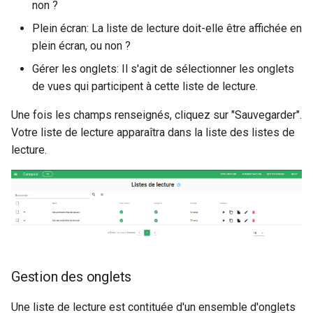
non ?
Plein écran: La liste de lecture doit-elle être affichée en
plein écran, ou non ?
Gérer les onglets: Il s'agit de sélectionner les onglets
de vues qui participent à cette liste de lecture.
Une fois les champs renseignés, cliquez sur "Sauvegarder".
Votre liste de lecture apparaîtra dans la liste des listes de
lecture.
Gestion des onglets
Une liste de lecture est contituée d'un ensemble d'onglets