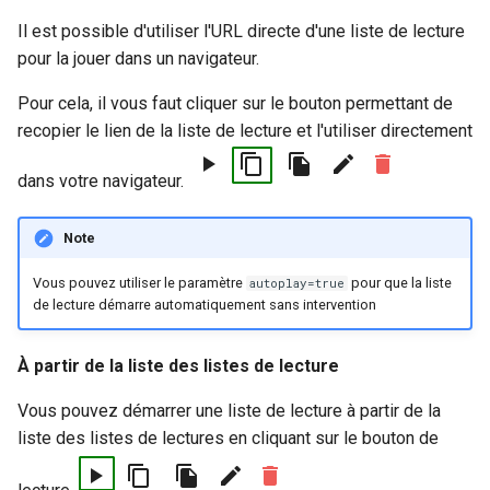
Il est possible d'utiliser l'URL directe d'une liste de lecture
pour la jouer dans un navigateur.
Pour cela, il vous faut cliquer sur le bouton permettant de
recopier le lien de la liste de lecture et l'utiliser directement
dans votre navigateur.
Note
Vous pouvez utiliser le paramètre
pour que la liste
autoplay=true
de lecture démarre automatiquement sans intervention
À partir de la liste des listes de lecture
Vous pouvez démarrer une liste de lecture à partir de la
liste des listes de lectures en cliquant sur le bouton de