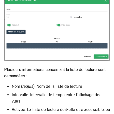
Plusieurs informations concernant la liste de lecture sont
demandées :
Nom (
requis
): Nom de la liste de lecture
Intervalle: Intervalle de temps entre l'affichage des
vues
Activée: La liste de lecture doit-elle être accessible, ou