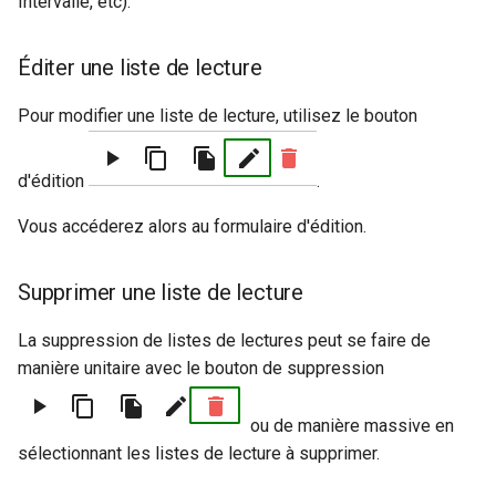
Intervalle, etc).
Éditer une liste de lecture
Pour modifier une liste de lecture, utilisez le bouton
d'édition
.
Vous accéderez alors au formulaire d'édition.
Supprimer une liste de lecture
La suppression de listes de lectures peut se faire de
manière unitaire avec le bouton de suppression
ou de manière massive en
sélectionnant les listes de lecture à supprimer.