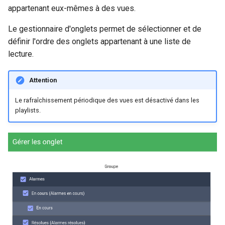
appartenant eux-mêmes à des vues.
Le gestionnaire d'onglets permet de sélectionner et de
définir l'ordre des onglets appartenant à une liste de
lecture.
Attention
Le rafraîchissement périodique des vues est désactivé dans les
playlists.