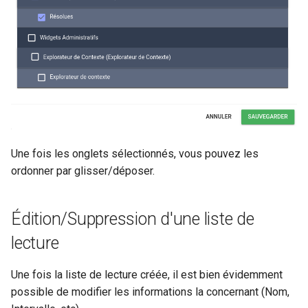
Une fois les onglets sélectionnés, vous pouvez les
ordonner par glisser/déposer.
Édition/Suppression d'une liste de
lecture
Une fois la liste de lecture créée, il est bien évidemment
possible de modifier les informations la concernant (Nom,