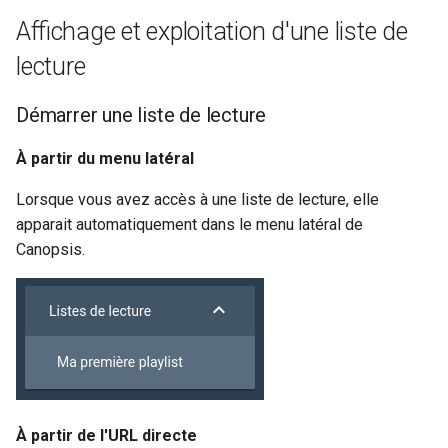
Affichage et exploitation d'une liste de
lecture
Démarrer une liste de lecture
À partir du menu latéral
Lorsque vous avez accès à une liste de lecture, elle
apparait automatiquement dans le menu latéral de
Canopsis.
À partir de l'URL directe