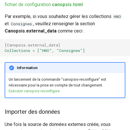
fichier de configuration
canopsis.toml
Par exemple, si vous souhaitez gérer les collections
HNO
et
, veuillez renseigner la section
Consignes
Canopsis.external_data
comme ceci :
[
Canopsis.external_data
]
Collections = ["HNO", "Consignes"]
Information
Un lancement de la commande "canopsis-reconfigure" est
nécessaire pour la prise en compte de tout changement.
Exécuter canopsis-reconfigure
Importer des données
Une fois la source de données externes créée, vous