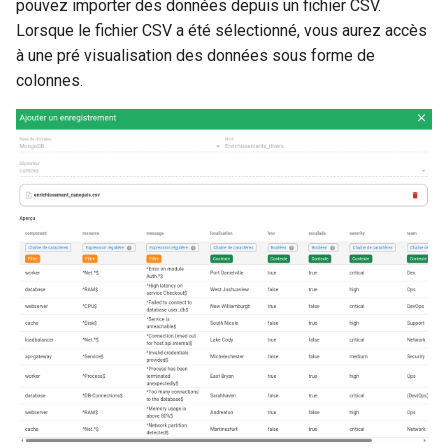
pouvez importer des données depuis un fichier CSV.
Lorsque le fichier CSV a été sélectionné, vous aurez accès
à une pré visualisation des données sous forme de
colonnes.