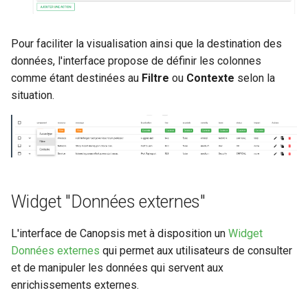
Pour faciliter la visualisation ainsi que la destination des
données, l'interface propose de définir les colonnes
comme étant destinées au
Filtre
ou
Contexte
selon la
situation.
Widget "Données externes"
L'interface de Canopsis met à disposition un
Widget
Données externes
qui permet aux utilisateurs de consulter
et de manipuler les données qui servent aux
enrichissements externes.