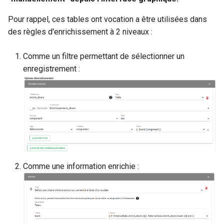
Pour rappel, ces tables ont vocation a être utilisées dans
des règles d'enrichissement à 2 niveaux :
Comme un filtre permettant de sélectionner un
enregistrement :
Comme une information enrichie :