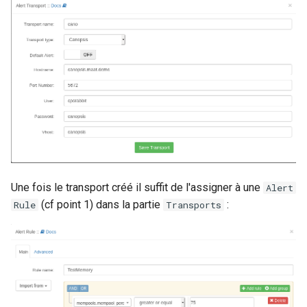
Une fois le transport créé il suffit de l'assigner à une
Alert
(cf point 1) dans la partie
:
Rule
Transports