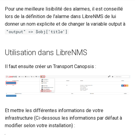
Pour une meilleure lisibilité des alarmes, il est conseillé
lors de la définition de l’alarme dans LibreNMS de lui
donner un nom explicite et de changer la variable output à
"output" => $obj['title']
Utilisation dans LibreNMS
Il faut ensuite créer un Transport Canopsis :
Et mettre les différentes informations de votre
infrastructure (Ci-dessous les informations par défaut à
modifier selon votre installation) :