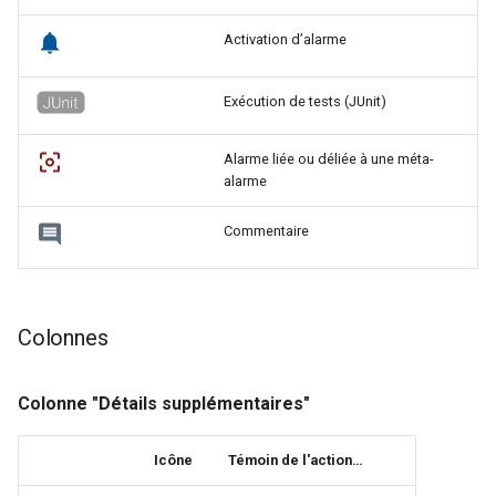
Activation d’alarme
Exécution de tests (JUnit)
Alarme liée ou déliée à une méta-
alarme
Commentaire
Colonnes
Colonne "Détails supplémentaires"
Icône
Témoin de l'action…