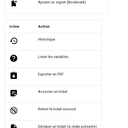
Ajouter un signet (Bookmark)
Icône
Action
Historique
Lister les variables
Exporter en PDF
Associer un ticket
Retirer le ticket associé
Déclarer un ticket (si règle présente)