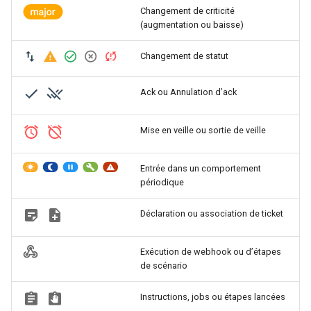
Changement de criticité
(augmentation ou baisse)
Changement de statut
Ack ou Annulation d’ack
Mise en veille ou sortie de veille
Entrée dans un comportement
périodique
Déclaration ou association de ticket
Exécution de webhook ou d’étapes
de scénario
Instructions, jobs ou étapes lancées