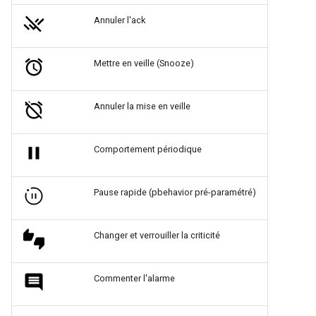
Annuler l'ack
Mettre en veille (Snooze)
Annuler la mise en veille
Comportement périodique
Pause rapide (pbehavior pré-paramétré)
Changer et verrouiller la criticité
Commenter l'alarme