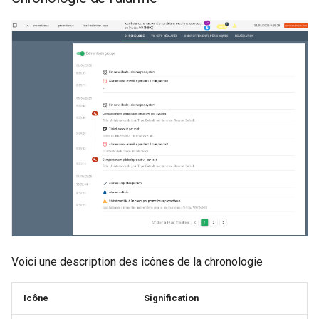
Voici une description des icônes de la chronologie
Icône
Signification