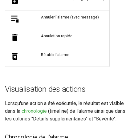
Annuler l'alarme (avec message)
Annulation rapide
Rétablir l'alarme
Visualisation des actions
Lorsqu'une action a été exécutée, le résultat est visible
dans la
chronologie
(timeline) de l'alarme ainsi que dans
les colones "Détails supplémentaires" et "Sévérité".
Chronologie de l'alarme