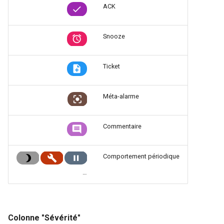
ACK
Snooze
Ticket
Méta-alarme
Commentaire
Comportement périodique
…
Colonne "Sévérité"