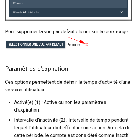
Pour supprimer la vue par défaut cliquer sur la croix rouge:
Paramètres d'expiration
Ces options permettent de définir le temps d'activité d'une
session utilisateur.
Activé(e) (
1
) : Active ou non les paramètres
d'expiration.
Intervalle d'inactivité (
2
) : Intervalle de temps pendant
lequel l'utilisateur doit effectuer une action. Au-delà de
cette période, le compte est considéré comme inactif.