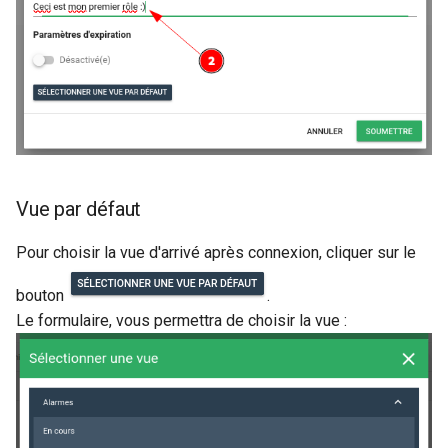
Vue par défaut
Pour choisir la vue d'arrivé après connexion, cliquer sur le
bouton
.
Le formulaire, vous permettra de choisir la vue :