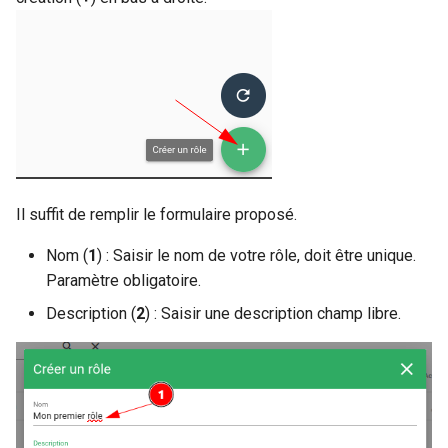
Il suffit de remplir le formulaire proposé.
Nom (
1
) : Saisir le nom de votre rôle, doit être unique.
Paramètre obligatoire.
Description (
2
) : Saisir une description champ libre.