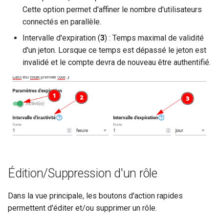
Cette option permet d'affiner le nombre d'utilisateurs
connectés en parallèle.
Intervalle d'expiration (
3
) : Temps maximal de validité
d'un jeton. Lorsque ce temps est dépassé le jeton est
invalidé et le compte devra de nouveau être authentifié.
Édition/Suppression d'un rôle
Dans la vue principale, les boutons d'action rapides
permettent d'éditer et/ou supprimer un rôle.