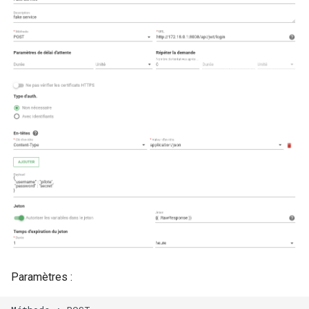
Paramètres :