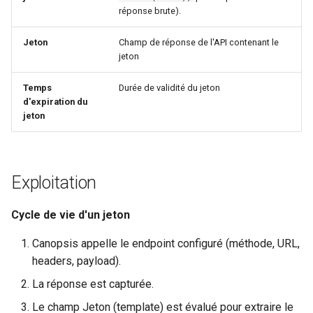
réponse brute).
Jeton
Champ de réponse de l'API contenant le
jeton
Temps
Durée de validité du jeton
d'expiration du
jeton
Exploitation
Cycle de vie d'un jeton
Canopsis appelle le endpoint configuré (méthode, URL,
headers, payload).
La réponse est capturée.
Le champ Jeton (template) est évalué pour extraire le