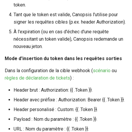
token.
Tant que le token est valide, Canopsis l'utilise pour
signer les requêtes cibles (p.ex. header Authorization).
À l'expiration (ou en cas d'échec d'une requête
nécessitant un token valide), Canopsis redemande un
nouveau jeton.
Mode d'insertion du token dans les requêtes sorties
Dans la configuration de la cible webhook (
scénario
ou
règles de déclaration de tickets
) :
Header brut : Authorization: {{ .Token }}.
Header avec préfixe : Authorization: Bearer {{ .Token }}.
Header personalisé : Custom: {{ .Token }}.
Payload : Nom du paramètre : {{ .Token }}.
URL : Nom du paramètre : {{ .Token }}.