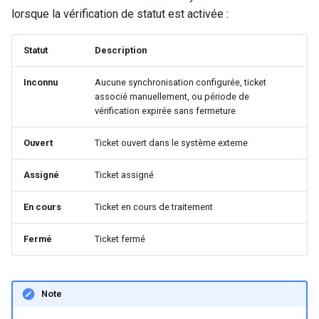
lorsque la vérification de statut est activée :
Statut
Description
Inconnu
Aucune synchronisation configurée, ticket
associé manuellement, ou période de
vérification expirée sans fermeture
Ouvert
Ticket ouvert dans le système externe
Assigné
Ticket assigné
En cours
Ticket en cours de traitement
Fermé
Ticket fermé
Note