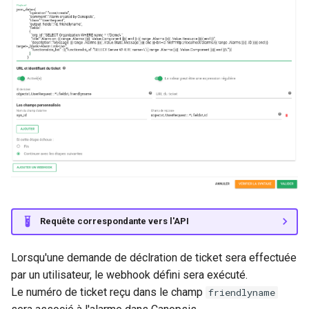
Requête correspondante vers l'API
Lorsqu'une demande de déclration de ticket sera effectuée
par un utilisateur, le webhook défini sera exécuté.
Le numéro de ticket reçu dans le champ
friendlyname