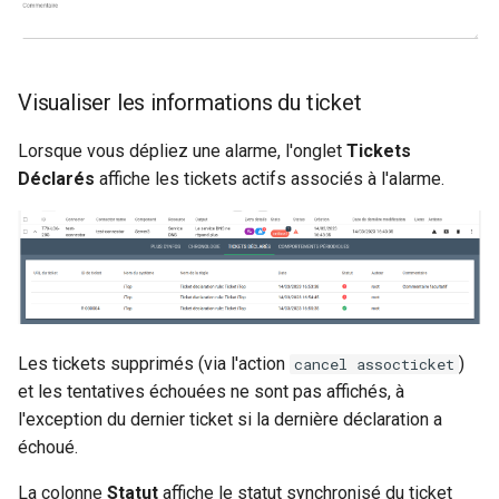
Visualiser les informations du ticket
Lorsque vous dépliez une alarme, l'onglet
Tickets
Déclarés
affiche les tickets actifs associés à l'alarme.
Les tickets supprimés (via l'action
)
cancel assocticket
et les tentatives échouées ne sont pas affichés, à
l'exception du dernier ticket si la dernière déclaration a
échoué.
La colonne
Statut
affiche le statut synchronisé du ticket