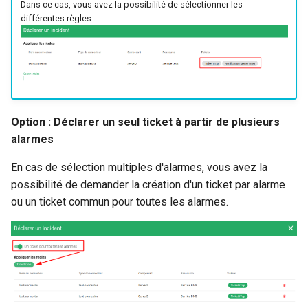
Dans ce cas, vous avez la possibilité de sélectionner les
différentes règles.
Option : Déclarer un seul ticket à partir de plusieurs
alarmes
En cas de sélection multiples d'alarmes, vous avez la
possibilité de demander la création d'un ticket par alarme
ou un ticket commun pour toutes les alarmes.