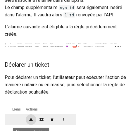
sera associé à l'alarme dans Canopsis.
Le champ supplémentaire
sera également inséré
sys_id
dans l'alarme; Il vaudra alors
renvoyée par l'API.
l'id
L'alarme suivante est éligible à la règle précédemment
créée.
Déclarer un ticket
Pour déclarer un ticket, l'utilisateur peut exécuter l'action de
manière unitaire ou en masse, puis sélectionner la règle de
déclaration souhaitée.