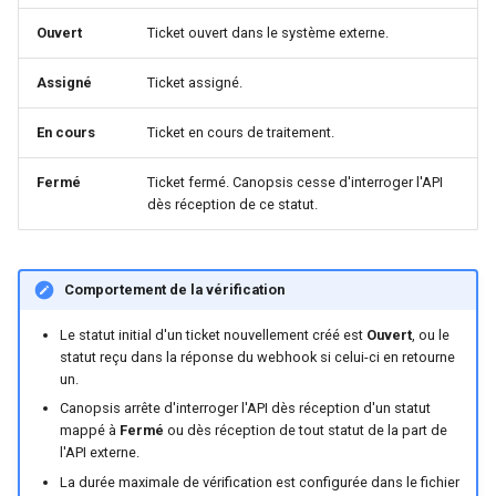
Ouvert
Ticket ouvert dans le système externe.
Assigné
Ticket assigné.
En cours
Ticket en cours de traitement.
Fermé
Ticket fermé. Canopsis cesse d'interroger l'API
dès réception de ce statut.
Comportement de la vérification
Le statut initial d'un ticket nouvellement créé est
Ouvert
, ou le
statut reçu dans la réponse du webhook si celui-ci en retourne
un.
Canopsis arrête d'interroger l'API dès réception d'un statut
mappé à
Fermé
ou dès réception de tout statut de la part de
l'API externe.
La durée maximale de vérification est configurée dans le fichier