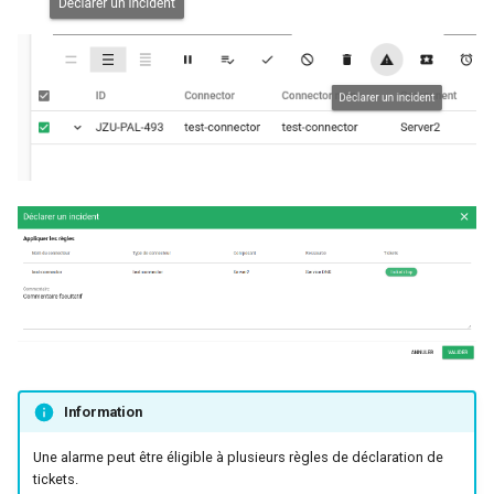
Information
Une alarme peut être éligible à plusieurs règles de déclaration de
tickets.