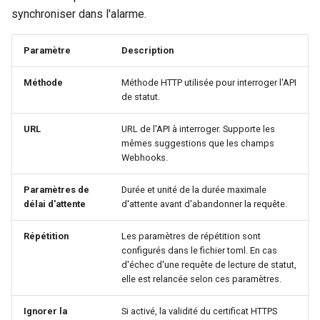
synchroniser dans l'alarme.
Paramètre
Description
Méthode
Méthode HTTP utilisée pour interroger l'API
de statut.
URL
URL de l'API à interroger. Supporte les
mêmes suggestions que les champs
Webhooks.
Paramètres de
Durée et unité de la durée maximale
délai d'attente
d'attente avant d'abandonner la requête.
Répétition
Les paramètres de répétition sont
configurés dans le fichier toml. En cas
d'échec d'une requête de lecture de statut,
elle est relancée selon ces paramètres.
Ignorer la
Si activé, la validité du certificat HTTPS