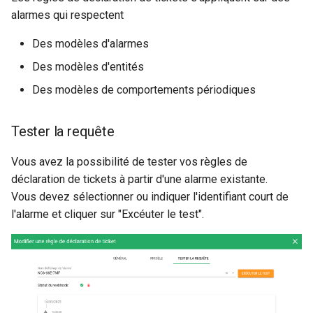
alarmes qui respectent
Des modèles d'alarmes
Des modèles d'entités
Des modèles de comportements périodiques
Tester la requête
Vous avez la possibilité de tester vos règles de
déclaration de tickets à partir d'une alarme existante.
Vous devez sélectionner ou indiquer l'identifiant court de
l'alarme et cliquer sur "Excéuter le test".