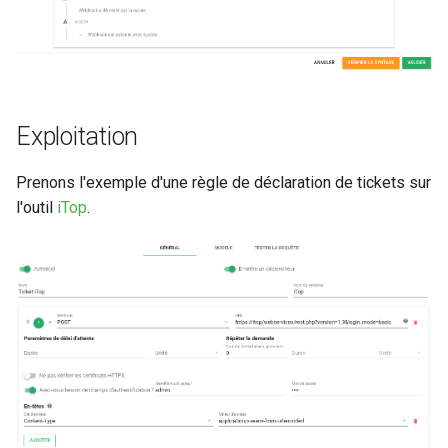
Exploitation
Prenons l'exemple d'une règle de déclaration de tickets sur
l'outil
iTop
.