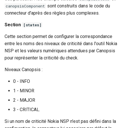
sont construits dans le code du
canopsisComponent
connecteur d'après des règles plus complexes.
Section
[states]
Cette section permet de configurer la correspondance
entre les noms des niveaux de criticité dans l'outil Nokia
NSP et les valeurs numériques attendues par Canopsis
pour représenter la criticité du check.
Niveaux Canopsis :
0 - INFO
1 - MINOR
2 - MAJOR
3 - CRITICAL.
Si un nom de criticité Nokia NSP n'est pas défini dans la