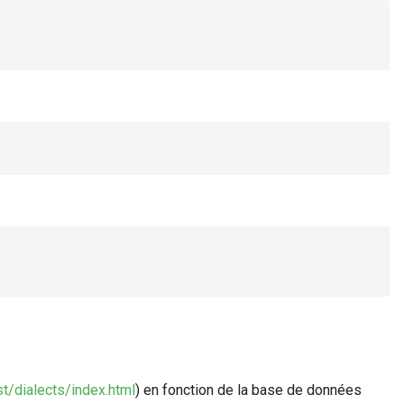
st/dialects/index.html
) en fonction de la base de données