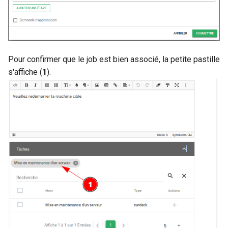
Pour confirmer que le job est bien associé, la petite pastille
s'affiche (
1
).