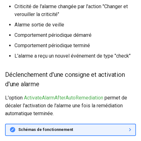
Criticité de l'alarme changée par l'action "Changer et
verouiller la criticité"
Alarme sortie de veille
Comportement périodique démarré
Comportement périodique terminé
L'alarme a reçu un nouvel événement de type "check"
Déclenchement d'une consigne et activation
d'une alarme
L'option
ActivateAlarmAfterAutoRemediation
permet de
décaler l'activation de l'alarme une fois la remédiation
automatique terminée.
Schémas de fonctionnement