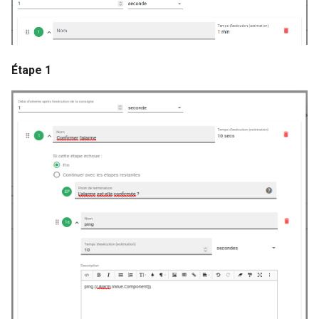
Étape 1