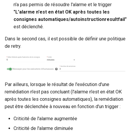
n'a pas permis de résoudre l'alarme et le trigger
"L'alarme n'est en état OK après toutes les
consignes automatiques/autoinstructionresultfail"
est déclenché.
Dans le second cas, il est possible de définir une politique
de retry.
Par ailleurs, lorsque le résultat de l'exécution d'une
remédiation n'est pas concluant (l'alarme n'est en état OK
après toutes les consignes automatiques), la remédiation
peut être déclenchée à nouveau en fonction d'un trigger :
Criticité de l'alarme augmentée
Criticité de l'alarme diminuée