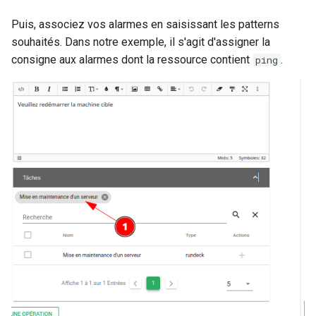
Puis, associez vos alarmes en saisissant les patterns
souhaités. Dans notre exemple, il s'agit d'assigner la
consigne aux alarmes dont la ressource contient
.
ping