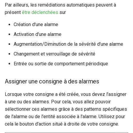
Par ailleurs, les remédiations automatiques peuvent à
présent
être déclenchées
sur
Création d'une alarme
Activation d'une alarme
Augmentation/Diminution de la sévérité d'une alarme
Changement et verrouillage de sévérité
Entrée ou sortie de comportement périodique
Assigner une consigne à des alarmes
Lorsque votre consigne a été créée, vous devez l'assigner
à une ou des alarmes. Pour cela, vous allez pouvoir
sélectionner ces alarmes grâce à des patterns spécifiques
de l'alarme ou de l'entité associée à l'alarme. Utilisez pour
cela le bouton d'action situé à droite de votre consigne.