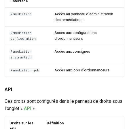
l'interface
Accès au panneau d'administration
Remediation
des remédiations
Accès aux configurations
Remediation
d'ordonnanceurs
configuration
Accès aux consignes
Remediation
instruction
Accès aux jobs d'ordonnanceurs
Remediation job
API
Ces droits sont configurés dans le panneau de droits sous
l'onglet «
API
».
Droits sur les
Définition
API