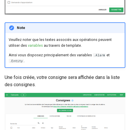
Note
Veuillez noter que les textes associés aux opérations peuvent
utiliser des
variables
au travers de template.
Ainsi vous disposez principalement des variables
et
.Alarm
.
.Entity
Une fois créée, votre consigne sera affichée dans la liste
des consignes.