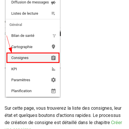
Sur cette page, vous trouverez la liste des consignes, leur
état et quelques boutons d'actions rapides. Le processus
de création de consigne est détaillé dans le chapitre
Créer