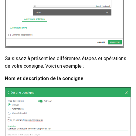
Saisissez à présent les différentes étapes et opérations
de votre consigne. Voici un exemple :
Nom et description de la consigne