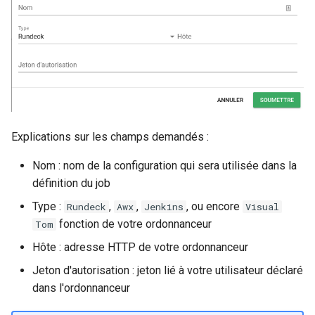
Explications sur les champs demandés :
Nom : nom de la configuration qui sera utilisée dans la
définition du job
Type :
,
,
, ou encore
Rundeck
Awx
Jenkins
Visual
fonction de votre ordonnanceur
Tom
Hôte : adresse HTTP de votre ordonnanceur
Jeton d'autorisation : jeton lié à votre utilisateur déclaré
dans l'ordonnanceur