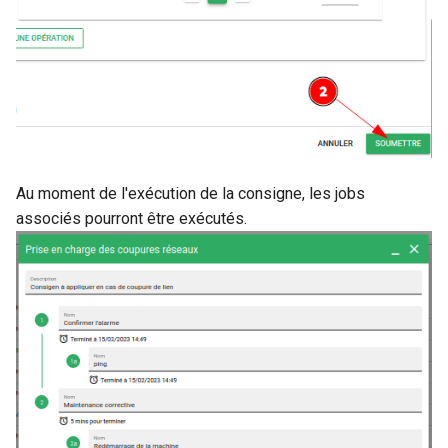
Au moment de l'exécution de la consigne, les jobs
associés pourront être exécutés.