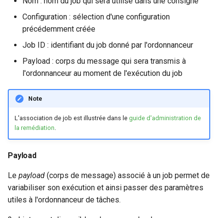
Nom : nom du job qui sera utilisé dans une consigne
Configuration : sélection d'une configuration
précédemment créée
Job ID : identifiant du job donné par l'ordonnanceur
Payload : corps du message qui sera transmis à
l'ordonnanceur au moment de l'exécution du job
Note
L'association de job est illustrée dans le
guide d'administration de
la remédiation
.
Payload
Le
payload
(corps de message) associé à un job permet de
variabiliser son exécution et ainsi passer des paramètres
utiles à l'ordonnanceur de tâches.