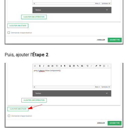
Puis, ajouter l'
Étape 2