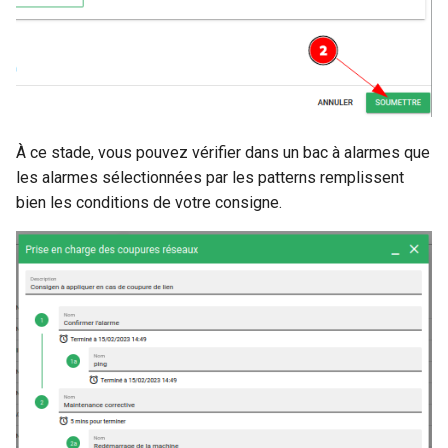
À ce stade, vous pouvez vérifier dans un bac à alarmes que
les alarmes sélectionnées par les patterns remplissent
bien les conditions de votre consigne.