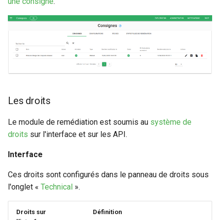
une consigne
.
Les droits
Le module de remédiation est soumis au
système de
droits
sur l'interface et sur les API.
Interface
Ces droits sont configurés dans le panneau de droits sous
l'onglet «
Technical
».
Droits sur
Définition