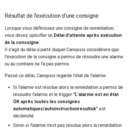
Résultat de l'exécution d'une consigne
Lorsque vous définissez une consigne de remédiation,
vous devez spécifier un
Délai d'attente après exécution
de la consoigne
.
Il s'agit du délai à partir duquel Canopsis considérera que
l'exécution de la consigne a permis de résoudre une alarme
ou au contraire ne l'a pas permis.
Passé ce délai, Canopsis regarde l'état de l'alarme.
Si l'alarme est résolue alors la remédiation a permis de
résoudre l'alarme et le trigger
"L'alarme est en état
OK après toutes les consignes
automatiques/autoinstructionresultok"
est
déclenché.
Sinon si l'alarme n'est pas résolue alors la remédiation