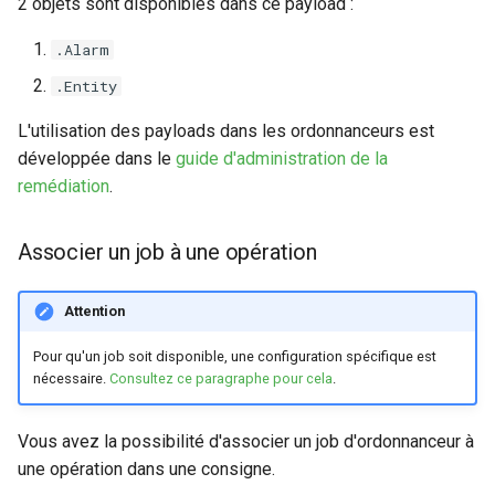
2 objets sont disponibles dans ce payload :
.Alarm
.Entity
L'utilisation des payloads dans les ordonnanceurs est
développée dans le
guide d'administration de la
remédiation
.
Associer un job à une opération
Attention
Pour qu'un job soit disponible, une configuration spécifique est
nécessaire.
Consultez ce paragraphe pour cela
.
Vous avez la possibilité d'associer un job d'ordonnanceur à
une opération dans une consigne.