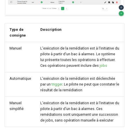
Type de
Description
consigne
Manuel
L'exécution de la remédiation est à l'initiative du
pilote à partir d'un bac à alarmes. Le système
lui présente toutes les opérations à effectuer.
Ces opérations peuvent inclure des
jobs
Automatique
L'exécution de la remédiation est déclenchée
par un
trigger
. Le pilote ne peut que constater le
résultat de la remédiation
Manuel
L'exécution de la remédiation est à l'initiative du
simplifié
pilote à partir d'un bac à alarmes. Ces
remédiations sont uniquement une succession
de jobs, sans opération manuelle à exécuter