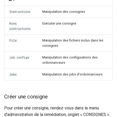
Manipulation des consignes
Instructions
Exécuter une consigne
Runs
instructions
Manipulation des fichiers inclus dans les
File
consignes
Manipulation des configurations des
Job configs
ordonnanceurs
Manipulation des jobs d'ordonnanceurs
Jobs
Créer une consigne
Pour créer une consigne, rendez-vous dans le menu
d'administration de la remédiation, onglet « CONSIGNES ».