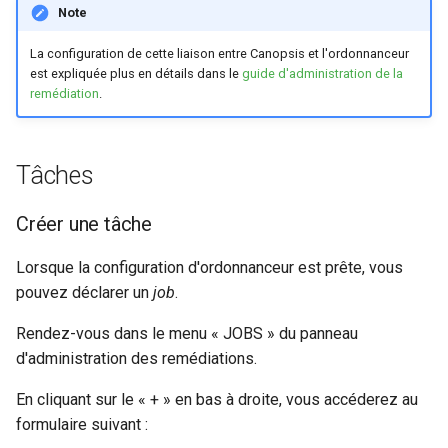
Note
La configuration de cette liaison entre Canopsis et l'ordonnanceur
est expliquée plus en détails dans le
guide d'administration de la
remédiation
.
Tâches
Créer une tâche
Lorsque la configuration d'ordonnanceur est prête, vous
pouvez déclarer un
job
.
Rendez-vous dans le menu « JOBS » du panneau
d'administration des remédiations.
En cliquant sur le « + » en bas à droite, vous accéderez au
formulaire suivant :