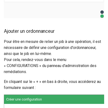
Ajouter un ordonnanceur
Pour être en mesure de relier un job à une opération, il est
nécessaire de définir une configuration d'ordonnanceur,
ainsi que le job en lui-même.
Pour cela, rendez-vous dans le menu
« CONFIGURATIONS » du panneau d'administration des
remédiations.
En cliquant sur le « + » en bas à droite, vous accéderez au
formulaire suivant :