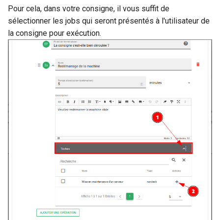
Pour cela, dans votre consigne, il vous suffit de
sélectionner les jobs qui seront présentés à l'utilisateur de
la consigne pour exécution.