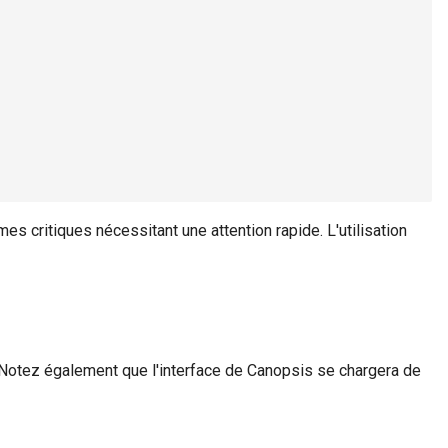
es critiques nécessitant une attention rapide. L'utilisation
Notez également que l'interface de Canopsis se chargera de