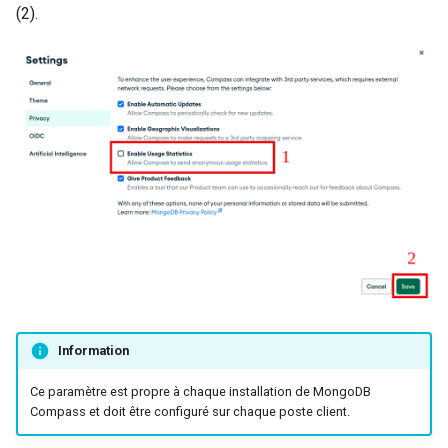
(2).
Information
Ce paramètre est propre à chaque installation de MongoDB
Compass et doit être configuré sur chaque poste client.