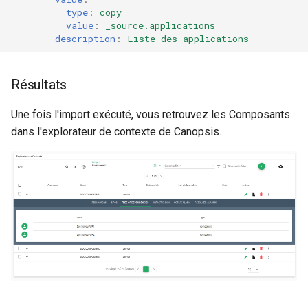
type
:
copy
value
:
_source.applications
description
:
Liste des applications
Résultats
Une fois l'import exécuté, vous retrouvez les Composants
dans l'explorateur de contexte de Canopsis.