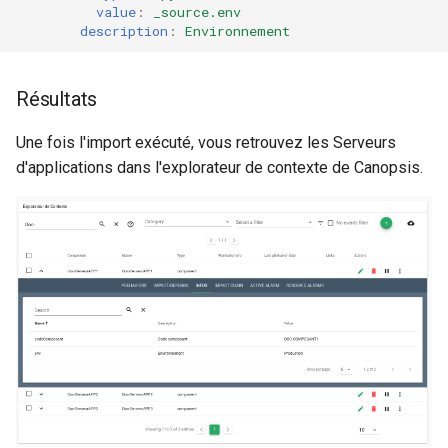
value
:
_source.env
description
:
Environnement
Résultats
Une fois l'import exécuté, vous retrouvez les Serveurs
d'applications dans l'explorateur de contexte de Canopsis.