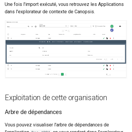
Une fois l'import exécuté, vous retrouvez les Applications
dans l'explorateur de contexte de Canopsis.
Exploitation de cette organisation
Arbre de dépendances
Vous pouvez visualiser l'arbre de dépendances de