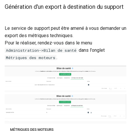
Génération d'un export à destination du support
Le service de support peut être amené à vous demander un
export des métriques techniques.
Pour le réaliser, rendez-vous dans le menu
dans l'onglet
Administration->Bilan de santé
.
Métriques des moteurs