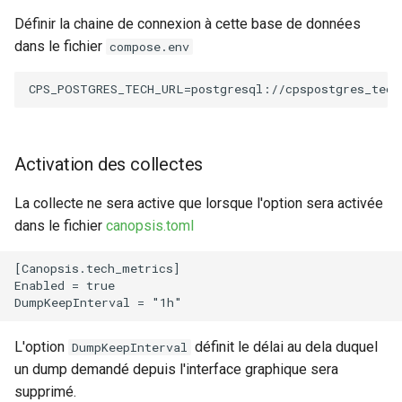
Définir la chaine de connexion à cette base de données
dans le fichier
compose.env
Activation des collectes
La collecte ne sera active que lorsque l'option sera activée
dans le fichier
canopsis.toml
[Canopsis.tech_metrics]

Enabled = true

L'option
définit le délai au dela duquel
DumpKeepInterval
un dump demandé depuis l'interface graphique sera
supprimé.