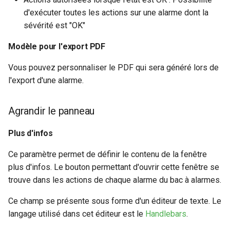
d'exécuter toutes les actions sur une alarme dont la
sévérité est "OK"
Modèle pour l'export PDF
Vous pouvez personnaliser le PDF qui sera généré lors de
l'export d'une alarme.
Agrandir le panneau
Plus d'infos
Ce paramètre permet de définir le contenu de la fenêtre
plus d'infos. Le bouton permettant d'ouvrir cette fenêtre se
trouve dans les actions de chaque alarme du bac à alarmes.
Ce champ se présente sous forme d'un éditeur de texte. Le
langage utilisé dans cet éditeur est le
Handlebars
.