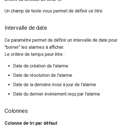
Un champ de texte vous permet de définir ce titre.
Intervalle de date
Ce paramètre permet de définir un intervalle de date pour
"borner" les alarmes à afficher.
Le critère de temps peut être :
Date de création de l'alarme
Date de résolution de l'alarme
Date de la dernière mise à jour de l'alarme
Date du dernier événement reçu par l'alarme
Colonnes
Colonne de tri par défaut