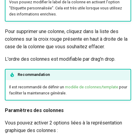
Vous pouvez modifier le label de la colonne en activant l'option
"Etiquette personnalisée". Cela est très utile lorsque vous utilisez
des informations enrichies.
Pour supprimer une colonne, cliquez dans la liste des
colonnes sur la croix rouge présente en haut à droite de la
case de la colonne que vous souhaitez effacer.
L'ordre des colonnes est modifiable par drag'n drop.
Recommandation
Il est recommandé de définir un
modèle de colonnes/template
pour
faciliter la maintenance générale.
Paramètres des colonnes
Vous pouvez activer 2 options liées à la représentation
graphique des colonnes :