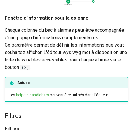
Fenêtre d'information pour la colonne
Chaque colonne du bac à alarmes peut être accompagnée
d'une popup d'informations complémentaires.
Ce paramètre permet de définir les informations que vous
souhaitez afficher. L'éditeur wysiwyg met à disposition une
liste de variables accessibles pour chaque alarme via le
bouton
.
(X)
Astuce
Les
helpers handlebars
peuvent être utilisés dans l'éditeur
Filtres
Filtres