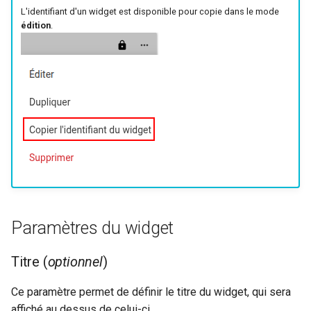
L'identifiant d'un widget est disponible pour copie dans le mode
édition
.
Paramètres du widget
Titre (
optionnel
)
Ce paramètre permet de définir le titre du widget, qui sera
affiché au dessus de celui-ci.