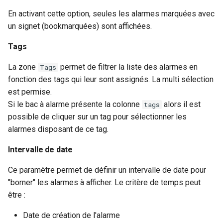
En activant cette option, seules les alarmes marquées avec
Graphiques
un signet (bookmarquées) sont affichées.
Tags
La zone
permet de filtrer la liste des alarmes en
Tags
fonction des tags qui leur sont assignés. La multi sélection
est permise.
Si le bac à alarme présente la colonne
alors il est
tags
possible de cliquer sur un tag pour sélectionner les
alarmes disposant de ce tag.
Intervalle de date
Ce paramètre permet de définir un intervalle de date pour
"borner" les alarmes à afficher. Le critère de temps peut
être :
Date de création de l'alarme