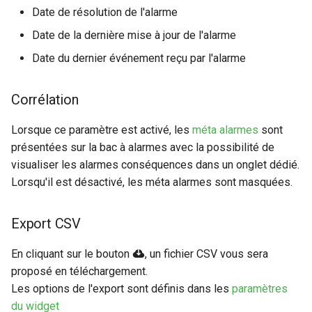
Date de résolution de l'alarme
Date de la dernière mise à jour de l'alarme
Date du dernier événement reçu par l'alarme
Corrélation
Lorsque ce paramètre est activé, les
méta alarmes
sont
présentées sur la bac à alarmes avec la possibilité de
visualiser les alarmes conséquences dans un onglet dédié.
Lorsqu'il est désactivé, les méta alarmes sont masquées.
Export CSV
En cliquant sur le bouton
, un fichier CSV vous sera
proposé en téléchargement.
Les options de l'export sont définis dans les
paramètres
du widget