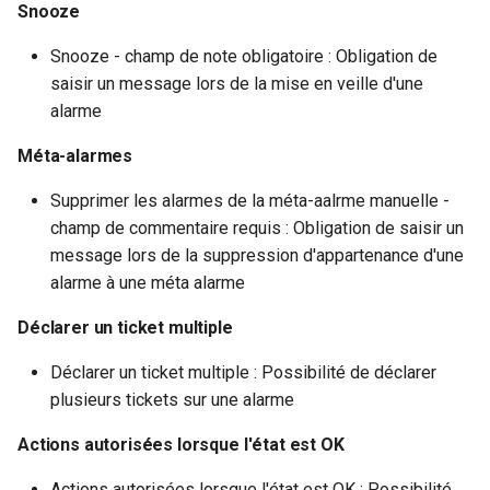
Snooze
Snooze - champ de note obligatoire : Obligation de
saisir un message lors de la mise en veille d'une
alarme
Méta-alarmes
Supprimer les alarmes de la méta-aalrme manuelle -
champ de commentaire requis : Obligation de saisir un
message lors de la suppression d'appartenance d'une
alarme à une méta alarme
Déclarer un ticket multiple
Déclarer un ticket multiple : Possibilité de déclarer
plusieurs tickets sur une alarme
Actions autorisées lorsque l'état est OK
Actions autorisées lorsque l'état est OK : Possibilité