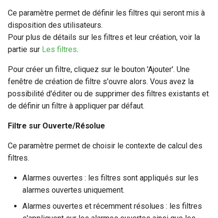
Ce paramètre permet de définir les filtres qui seront mis à
disposition des utilisateurs.
Pour plus de détails sur les filtres et leur création, voir la
partie sur
Les filtres
.
Pour créer un filtre, cliquez sur le bouton 'Ajouter'. Une
fenêtre de création de filtre s'ouvre alors. Vous avez la
possibilité d'éditer ou de supprimer des filtres existants et
de définir un filtre à appliquer par défaut.
Filtre sur Ouverte/Résolue
Ce paramètre permet de choisir le contexte de calcul des
filtres.
Alarmes ouvertes : les filtres sont appliqués sur les
alarmes ouvertes uniquement.
Alarmes ouvertes et récemment résolues : les filtres