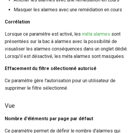
Masquer les alarmes avec une remédiation en cours
Corrélation
Lorsque ce paramètre est activé, les
méta alarmes
sont
présentées sur la bac à alarmes avec la possibilité de
visualiser les alarmes conséquences dans un onglet dédié.
Lorsqu'il est désactivé, les méta alarmes sont masquées.
Effacement du filtre sélectionné autorisé
Ce paramètre gère l'autorisation pour un utilisateur de
supprimer le filtre sélectionné.
Vue
Nombre d'éléments par page par défaut
Ce paramètre permet de définir le nombre d'alarmes qui