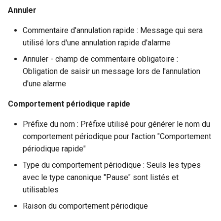
Annuler
Commentaire d'annulation rapide : Message qui sera
utilisé lors d'une annulation rapide d'alarme
Annuler - champ de commentaire obligatoire :
Obligation de saisir un message lors de l'annulation
d'une alarme
Comportement périodique rapide
Préfixe du nom : Préfixe utilisé pour générer le nom du
comportement périodique pour l'action "Comportement
périodique rapide"
Type du comportement périodique : Seuls les types
avec le type canonique "Pause" sont listés et
utilisables
Raison du comportement périodique