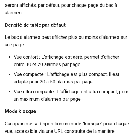
seront affichés, par défaut, pour chaque page du bac à
alarmes.
Densité de table par défaut
Le bac à alarmes peut afficher plus ou moins d'alarmes sur
une page.
Vue confort : L'affichage est aéré, permet d'afficher
entre 10 et 20 alarmes par page
Vue compacte : L'affichage est plus compact, il est
adapté pour 20 à 50 alarmes par page
Vue ultra compacte : L'affichage est ultra compact, pour
un maximum d'alarmes par page
Mode kiosque
Canopsis met à disposition un mode "kiosque" pour chaque
vue, accessible via une URL construite de la manière