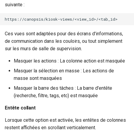
suivante :
Ces vues sont adaptées pour des écrans d'informations,
de communication dans les couloirs, ou tout simplement
sur les murs de salle de supervision.
Masquer les actions : La colonne action est masquée
Masquer la sélection en masse : Les actions de
masse sont masquées
Masquer la barre des tâches : La barre d'entête
(recherche, filtre, tags, etc) est masquée
Entête collant
Lorsque cette option est activée, les entêtes de colonnes
restent affichées en scrollant verticalement.