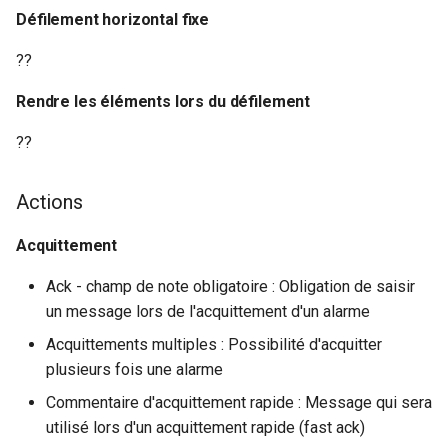
Défilement horizontal fixe
??
Rendre les éléments lors du défilement
??
Actions
Acquittement
Ack - champ de note obligatoire : Obligation de saisir
un message lors de l'acquittement d'un alarme
Acquittements multiples : Possibilité d'acquitter
plusieurs fois une alarme
Commentaire d'acquittement rapide : Message qui sera
utilisé lors d'un acquittement rapide (fast ack)