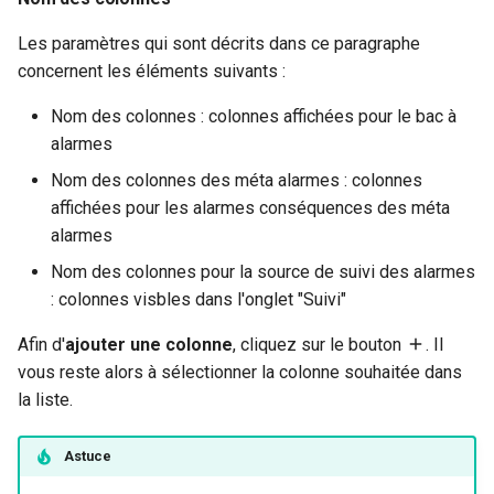
Les paramètres qui sont décrits dans ce paragraphe
concernent les éléments suivants :
Nom des colonnes : colonnes affichées pour le bac à
alarmes
Nom des colonnes des méta alarmes : colonnes
affichées pour les alarmes conséquences des méta
alarmes
Nom des colonnes pour la source de suivi des alarmes
: colonnes visbles dans l'onglet "Suivi"
Afin d'
ajouter une colonne
, cliquez sur le bouton
. Il
vous reste alors à sélectionner la colonne souhaitée dans
la liste.
Astuce