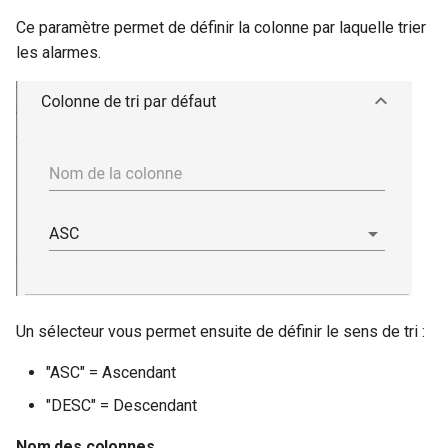
Ce paramètre permet de définir la colonne par laquelle trier
les alarmes.
Un sélecteur vous permet ensuite de définir le sens de tri :
"ASC" = Ascendant
"DESC" = Descendant
Nom des colonnes