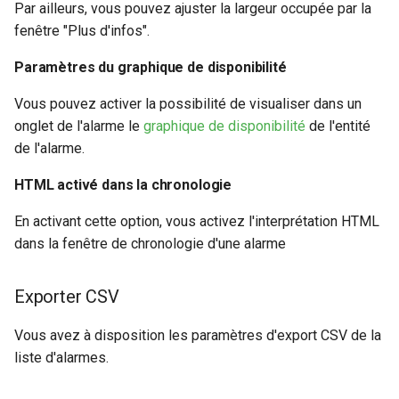
Par ailleurs, vous pouvez ajuster la largeur occupée par la
fenêtre "Plus d'infos".
Paramètres du graphique de disponibilité
Vous pouvez activer la possibilité de visualiser dans un
onglet de l'alarme le
graphique de disponibilité
de l'entité
de l'alarme.
HTML activé dans la chronologie
En activant cette option, vous activez l'interprétation HTML
dans la fenêtre de chronologie d'une alarme
Exporter CSV
Vous avez à disposition les paramètres d'export CSV de la
liste d'alarmes.