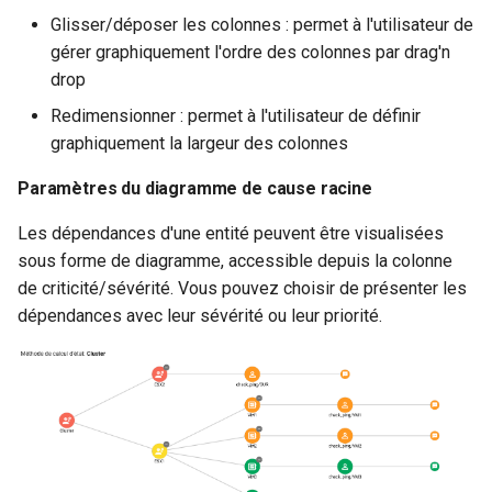
Glisser/déposer les colonnes : permet à l'utilisateur de
gérer graphiquement l'ordre des colonnes par drag'n
drop
Redimensionner : permet à l'utilisateur de définir
graphiquement la largeur des colonnes
Paramètres du diagramme de cause racine
Les dépendances d'une entité peuvent être visualisées
sous forme de diagramme, accessible depuis la colonne
de criticité/sévérité. Vous pouvez choisir de présenter les
dépendances avec leur sévérité ou leur priorité.