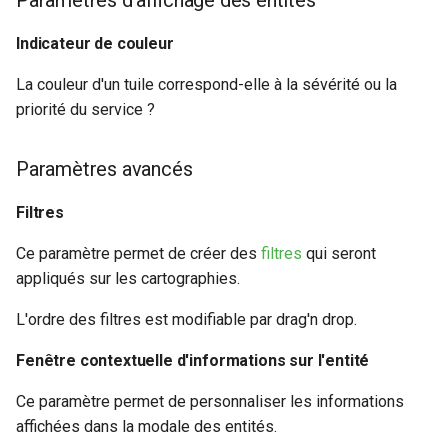
Indicateur de couleur
La couleur d'un tuile correspond-elle à la sévérité ou la
priorité du service ?
Paramètres avancés
Filtres
Ce paramètre permet de créer des
filtres
qui seront
appliqués sur les cartographies.
L'ordre des filtres est modifiable par drag'n drop.
Fenêtre contextuelle d'informations sur l'entité
Ce paramètre permet de personnaliser les informations
affichées dans la modale des entités.