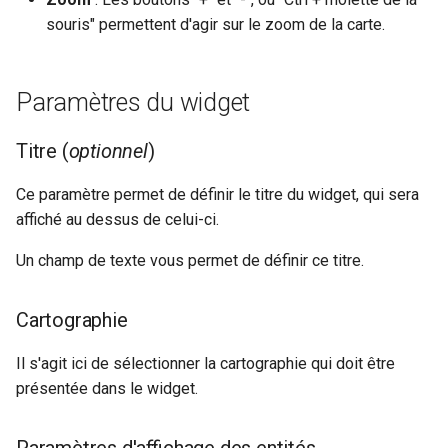
souris" permettent d'agir sur le zoom de la carte.
Paramètres du widget
Titre (
optionnel
)
Ce paramètre permet de définir le titre du widget, qui sera
affiché au dessus de celui-ci.
Un champ de texte vous permet de définir ce titre.
Cartographie
Il s'agit ici de sélectionner la cartographie qui doit être
présentée dans le widget.
Paramètres d'affichage des entités