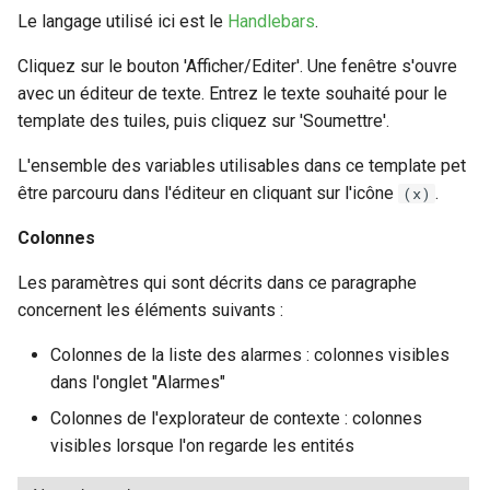
Le langage utilisé ici est le
Handlebars
.
Cliquez sur le bouton 'Afficher/Editer'. Une fenêtre s'ouvre
avec un éditeur de texte. Entrez le texte souhaité pour le
template des tuiles, puis cliquez sur 'Soumettre'.
L'ensemble des variables utilisables dans ce template pet
être parcouru dans l'éditeur en cliquant sur l'icône
.
(x)
Colonnes
Les paramètres qui sont décrits dans ce paragraphe
concernent les éléments suivants :
Colonnes de la liste des alarmes : colonnes visibles
dans l'onglet "Alarmes"
Colonnes de l'explorateur de contexte : colonnes
visibles lorsque l'on regarde les entités