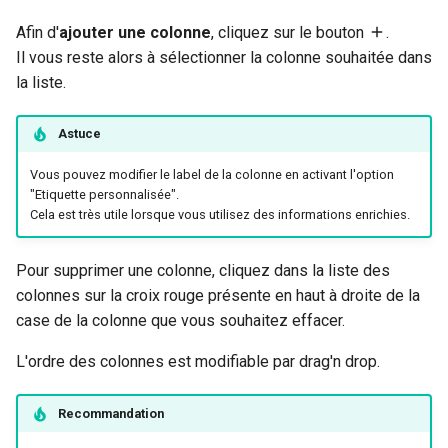
Afin d'
ajouter une colonne
, cliquez sur le bouton
.
Il vous reste alors à sélectionner la colonne souhaitée dans
la liste.
Astuce
Vous pouvez modifier le label de la colonne en activant l'option
"Etiquette personnalisée".
Cela est très utile lorsque vous utilisez des informations enrichies.
Pour supprimer une colonne, cliquez dans la liste des
colonnes sur la croix rouge présente en haut à droite de la
case de la colonne que vous souhaitez effacer.
L'ordre des colonnes est modifiable par drag'n drop.
Recommandation