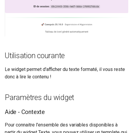
Utilisation courante
Le widget permet d'afficher du texte formaté, il vous reste
donc à lire le contenu !
Paramètres du widget
Aide - Contexte
Pour connaitre l'ensemble des variables disponibles à
partir du widget Texte, vous pouvez utiliser un template qui