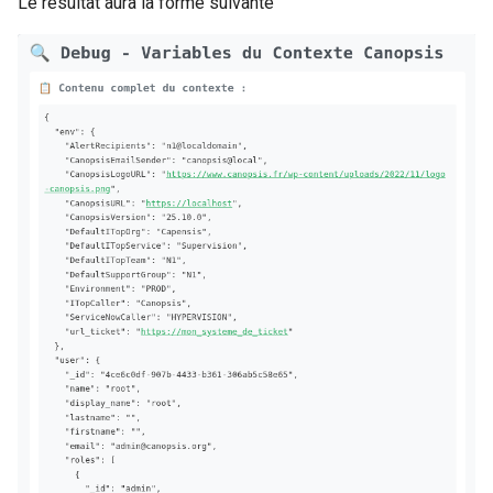
Le résultat aura la forme suivante