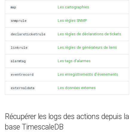
Les cartographies
map
Les règles SNMP
snmprule
Les règles de déclarations de tickets
declareticketrule
Les règles de générateurs de liens
linkrule
Les tags d'alarmes
alarmtag
Les enregistrements d'évenements
eventrecord
Les données externes
externaldata
Récupérer les logs des actions depuis la
base TimescaleDB