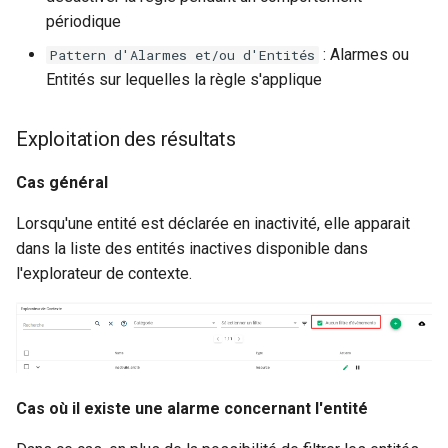
périodique
: Alarmes ou
Pattern d'Alarmes et/ou d'Entités
Entités sur lequelles la règle s'applique
Exploitation des résultats
Cas général
Lorsqu'une entité est déclarée en inactivité, elle apparait
dans la liste des entités inactives disponible dans
l'explorateur de contexte.
Cas où il existe une alarme concernant l'entité