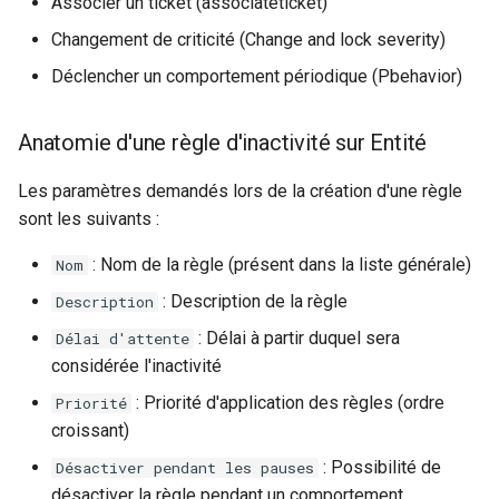
Associer un ticket (associateticket)
Changement de criticité (Change and lock severity)
Déclencher un comportement périodique (Pbehavior)
Anatomie d'une règle d'inactivité sur Entité
Les paramètres demandés lors de la création d'une règle
sont les suivants :
: Nom de la règle (présent dans la liste générale)
Nom
: Description de la règle
Description
: Délai à partir duquel sera
Délai d'attente
considérée l'inactivité
: Priorité d'application des règles (ordre
Priorité
croissant)
: Possibilité de
Désactiver pendant les pauses
désactiver la règle pendant un comportement