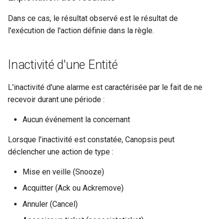
Dans ce cas, le résultat observé est le résultat de
l'exécution de l'action définie dans la règle.
Inactivité d'une Entité
L'inactivité d'une alarme est caractérisée par le fait de ne
recevoir durant une période :
Aucun événement la concernant
Lorsque l'inactivité est constatée, Canopsis peut
déclencher une action de type :
Mise en veille (Snooze)
Acquitter (Ack ou Ackremove)
Annuler (Cancel)