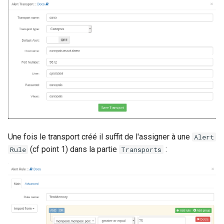
Une fois le transport créé il suffit de l'assigner à une
Alert
(cf point 1) dans la partie
:
Rule
Transports