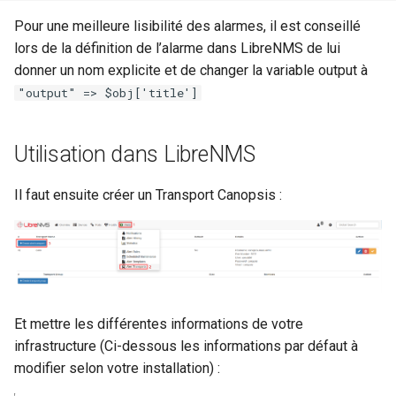
Pour une meilleure lisibilité des alarmes, il est conseillé
lors de la définition de l’alarme dans LibreNMS de lui
donner un nom explicite et de changer la variable output à
"output" => $obj['title']
Utilisation dans LibreNMS
Il faut ensuite créer un Transport Canopsis :
Et mettre les différentes informations de votre
infrastructure (Ci-dessous les informations par défaut à
modifier selon votre installation) :