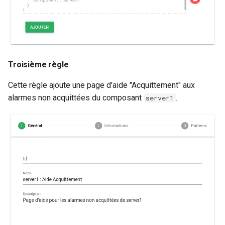
Troisième règle
Cette règle ajoute une page d'aide "Acquittement" aux
alarmes non acquittées du composant
.
server1