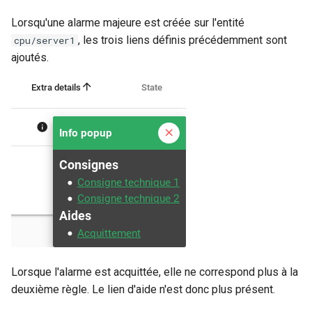
Lorsqu'une alarme majeure est créée sur l'entité
, les trois liens définis précédemment sont
cpu/server1
ajoutés.
Lorsque l'alarme est acquittée, elle ne correspond plus à la
deuxième règle. Le lien d'aide n'est donc plus présent.