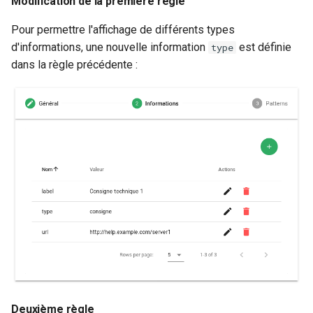
Modification de la première règle
Pour permettre l'affichage de différents types
d'informations, une nouvelle information
est définie
type
dans la règle précédente :
Deuxième règle