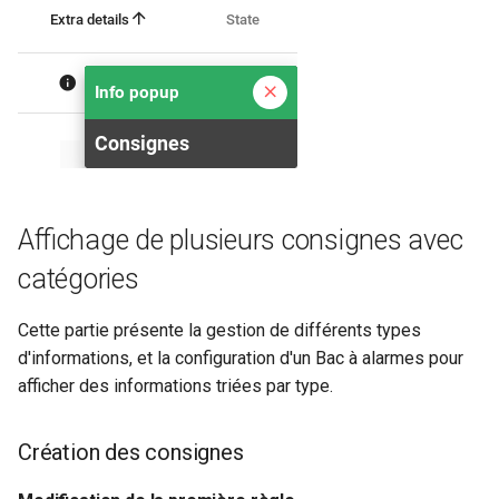
Affichage de plusieurs consignes avec
catégories
Cette partie présente la gestion de différents types
d'informations, et la configuration d'un Bac à alarmes pour
afficher des informations triées par type.
Création des consignes