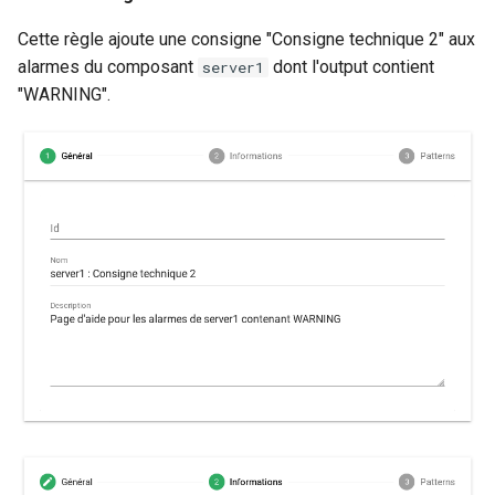
Cette règle ajoute une consigne "Consigne technique 2" aux
alarmes du composant
dont l'output contient
server1
"WARNING".