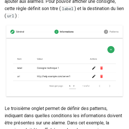
ajouter aux alarmes. Pour pouvoir afficher une consigne,
cette règle définit son titre (
) et la destination du lien
label
(
) :
url
Le troisième onglet permet de définir des patterns,
indiquant dans quelles conditions les informations doivent
être présentes sur une alarme. Dans cet exemple, la