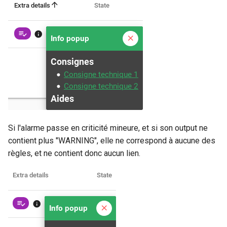
Si l'alarme passe en criticité mineure, et si son output ne
contient plus "WARNING", elle ne correspond à aucune des
règles, et ne contient donc aucun lien.