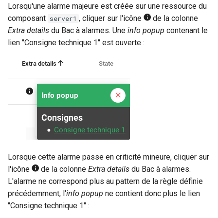
Lorsqu'une alarme majeure est créée sur une ressource du
composant
, cliquer sur l'icône
de la colonne
server1
Extra details
du Bac à alarmes. Une
info popup
contenant le
lien "Consigne technique 1" est ouverte :
Lorsque cette alarme passe en criticité mineure, cliquer sur
l'icône
de la colonne
Extra details
du Bac à alarmes.
L'alarme ne correspond plus au pattern de la règle définie
précédemment, l'
info popup
ne contient donc plus le lien
"Consigne technique 1" :