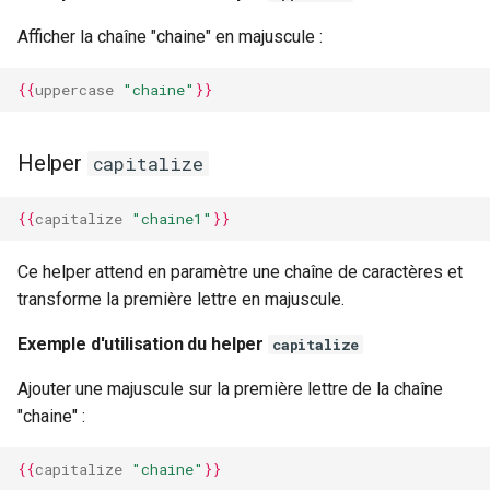
Afficher la chaîne "chaine" en majuscule :
{{
uppercase
"chaine"
}}
Helper
capitalize
{{
capitalize
"chaine1"
}}
Ce helper attend en paramètre une chaîne de caractères et
transforme la première lettre en majuscule.
Exemple d'utilisation du helper
capitalize
Ajouter une majuscule sur la première lettre de la chaîne
"chaine" :
{{
capitalize
"chaine"
}}