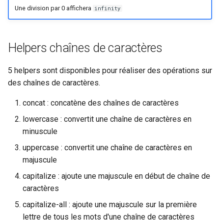
Une division par 0 affichera
infinity
Helpers chaînes de caractères
5 helpers sont disponibles pour réaliser des opérations sur
des chaînes de caractères.
concat : concatène des chaînes de caractères
lowercase : convertit une chaîne de caractères en
minuscule
uppercase : convertit une chaîne de caractères en
majuscule
capitalize : ajoute une majuscule en début de chaîne de
caractères
capitalize-all : ajoute une majuscule sur la première
lettre de tous les mots d'une chaîne de caractères