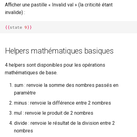
Afficher une pastille « Invalid val » (la criticité étant
invalide) :
{{
state
9
}}
Helpers mathématiques basiques
4 helpers sont disponibles pour les opérations
mathématiques de base.
sum : renvoie la somme des nombres passés en
paramètre
minus : renvoie la différence entre 2 nombres
mul : renvoie le produit de 2 nombres
divide : renvoie le résultat de la division entre 2
nombres