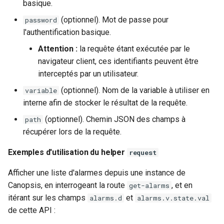
basique.
(optionnel). Mot de passe pour
password
l'authentification basique.
Attention :
la requête étant exécutée par le
navigateur client, ces identifiants peuvent être
interceptés par un utilisateur.
(optionnel). Nom de la variable à utiliser en
variable
interne afin de stocker le résultat de la requête.
(optionnel). Chemin JSON des champs à
path
récupérer lors de la requête.
Exemples d'utilisation du helper
request
Afficher une liste d'alarmes depuis une instance de
Canopsis, en interrogeant la route
, et en
get-alarms
itérant sur les champs
et
alarms.d
alarms.v.state.val
de cette API :