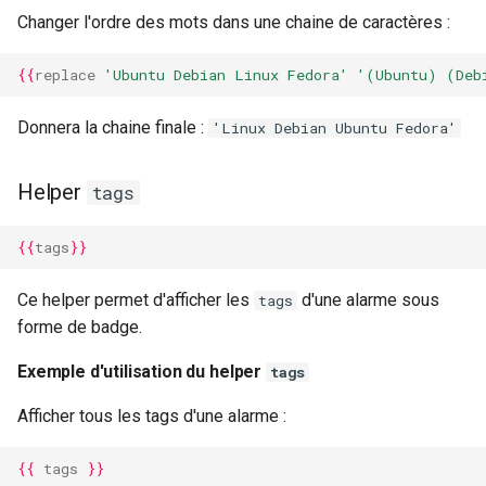
Changer l'ordre des mots dans une chaine de caractères :
{{
replace
'Ubuntu Debian Linux Fedora'
'(Ubuntu) (Deb
Donnera la chaine finale :
'Linux Debian Ubuntu Fedora'
Helper
tags
{{
tags
}}
Ce helper permet d'afficher les
d'une alarme sous
tags
forme de badge.
Exemple d'utilisation du helper
tags
Afficher tous les tags d'une alarme :
{{
tags
}}