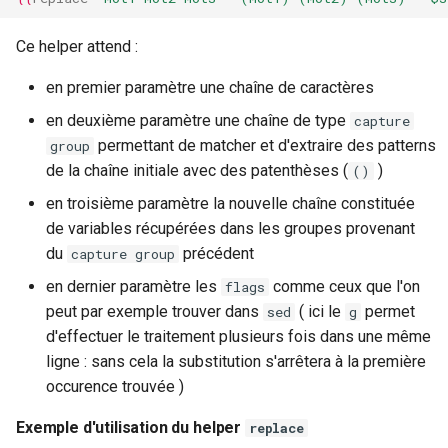
Ce helper attend :
en premier paramètre une chaîne de caractères
en deuxième paramètre une chaîne de type
capture
permettant de matcher et d'extraire des patterns
group
de la chaîne initiale avec des patenthèses (
)
()
en troisième paramètre la nouvelle chaîne constituée
de variables récupérées dans les groupes provenant
du
précédent
capture group
en dernier paramètre les
comme ceux que l'on
flags
peut par exemple trouver dans
( ici le
permet
sed
g
d'effectuer le traitement plusieurs fois dans une même
ligne : sans cela la substitution s'arrêtera à la première
occurence trouvée )
Exemple d'utilisation du helper
replace