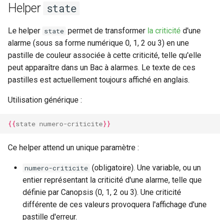
Helper
state
Le helper
permet de transformer
la criticité
d'une
state
alarme (sous sa forme numérique 0, 1, 2 ou 3) en une
pastille de couleur associée à cette criticité, telle qu'elle
peut apparaître dans un Bac à alarmes. Le texte de ces
pastilles est actuellement toujours affiché en anglais.
Utilisation générique :
{{
state
numero-criticite
}}
Ce helper attend un unique paramètre :
(obligatoire). Une variable, ou un
numero-criticite
entier représentant la criticité d'une alarme, telle que
définie par Canopsis (0, 1, 2 ou 3). Une criticité
différente de ces valeurs provoquera l'affichage d'une
pastille d'erreur.