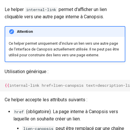
Le helper
permet d'afficher un lien
internal-link
cliquable vers une autre page interne à Canopsis.
Attention
Ce helper permet uniquement d'inclure un lien vers une autre page
de l'interface de Canopsis actuellement utilisée. Il ne peut pas être
utilisé pour construire des liens vers une page externe.
Utilisation générique :
{{
internal-link
href
=
lien-canopsis
text
=
description-li
Ce helper accepte les attributs suivants :
(obligatoire). La page interne à Canopsis vers
href
laquelle on souhaite créer un lien.
peut être remplacé par une chaîne
lien-canopsis