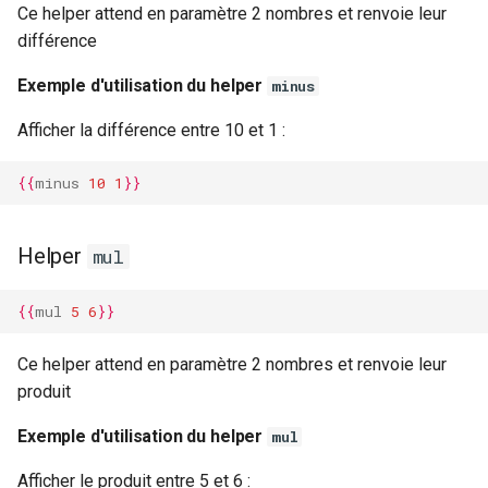
Ce helper attend en paramètre 2 nombres et renvoie leur
différence
Exemple d'utilisation du helper
minus
Afficher la différence entre 10 et 1 :
{{
minus
10
1
}}
Helper
mul
{{
mul
5
6
}}
Ce helper attend en paramètre 2 nombres et renvoie leur
produit
Exemple d'utilisation du helper
mul
Afficher le produit entre 5 et 6 :