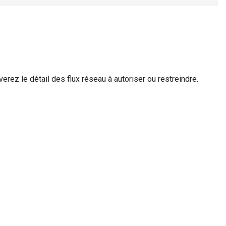
verez le détail des flux réseau à autoriser ou restreindre.