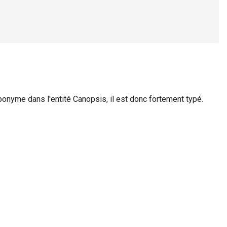
ponyme dans l'entité Canopsis, il est donc fortement typé.