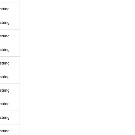
string
string
string
string
string
string
string
string
string
string