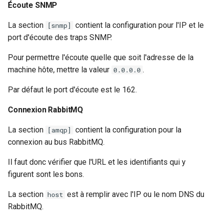
Écoute SNMP
La section
contient la configuration pour l'IP et le
[snmp]
port d'écoute des traps SNMP.
Pour permettre l'écoute quelle que soit l'adresse de la
machine hôte, mettre la valeur
.
0.0.0.0
Par défaut le port d'écoute est le 162.
Connexion RabbitMQ
La section
contient la configuration pour la
[amqp]
connexion au bus RabbitMQ.
Il faut donc vérifier que l'URL et les identifiants qui y
figurent sont les bons.
La section
est à remplir avec l'IP ou le nom DNS du
host
RabbitMQ.