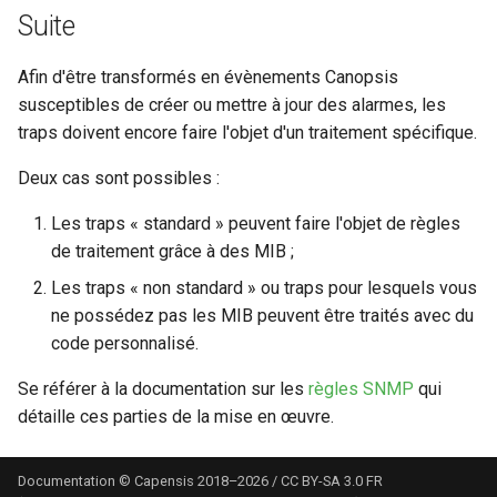
Suite
Afin d'être transformés en évènements Canopsis
susceptibles de créer ou mettre à jour des alarmes, les
traps doivent encore faire l'objet d'un traitement spécifique.
Deux cas sont possibles :
Les traps « standard » peuvent faire l'objet de règles
de traitement grâce à des MIB ;
Les traps « non standard » ou traps pour lesquels vous
ne possédez pas les MIB peuvent être traités avec du
code personnalisé.
Se référer à la documentation sur les
règles SNMP
qui
détaille ces parties de la mise en œuvre.
Documentation © Capensis 2018–2026 / CC BY-SA 3.0 FR