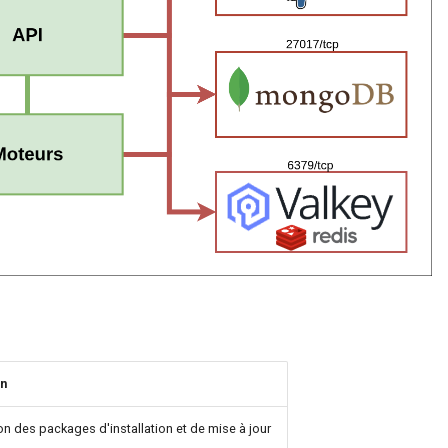
on
n des packages d'installation et de mise à jour