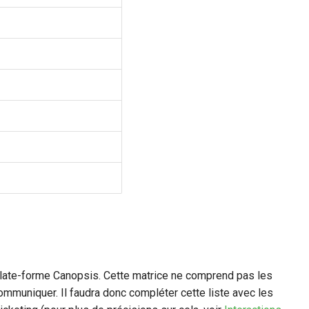
late-forme Canopsis. Cette matrice ne comprend pas les
mmuniquer. Il faudra donc compléter cette liste avec les