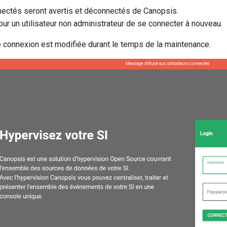
nnectés seront avertis et déconnectés de Canopsis.
our un utilisateur non administrateur de se connecter à nouveau.
 connexion est modifiée durant le temps de la maintenance.