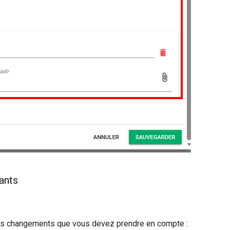
ants
es changements que vous devez prendre en compte :