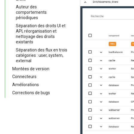
Auteur des
comportements
périodiques
Séparation des droits UI et
API, réorganisation et
nettoyage des droits
existants
Séparation des flux en trois
catégories : user, system,
external
Montées de version
Connecteurs
Améliorations
Corrections de bugs