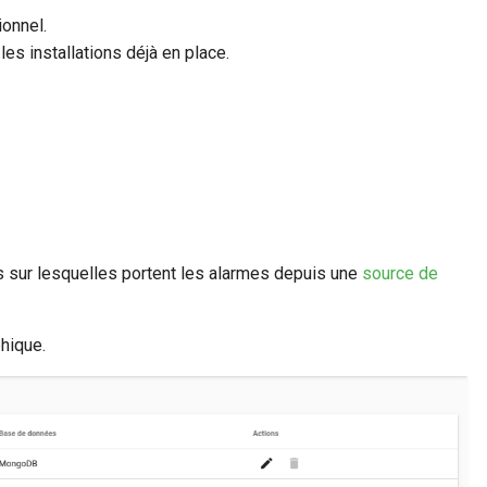
onnel.
les installations déjà en place.
és sur lesquelles portent les alarmes depuis une
source de
hique.