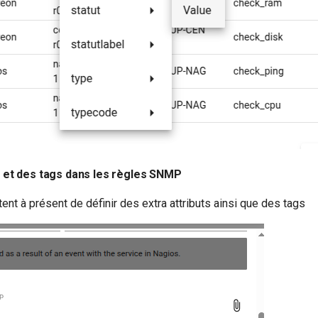
s et des tags dans les règles SNMP
nt à présent de définir des extra attributs ainsi que des tags