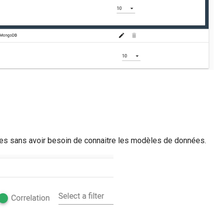
ches sans avoir besoin de connaitre les modèles de données.