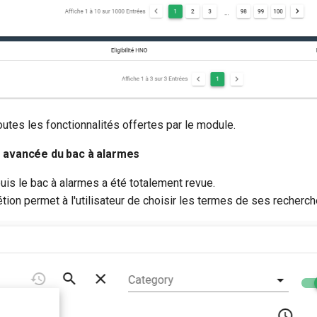
outes les fonctionnalités offertes par le module.
 avancée du bac à alarmes
is le bac à alarmes a été totalement revue.
ion permet à l'utilisateur de choisir les termes de ses recher