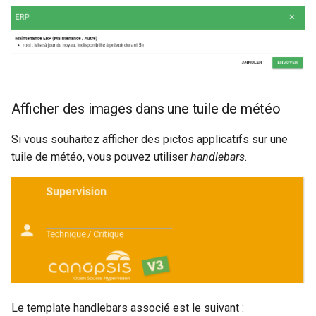
Afficher des images dans une tuile de météo
Si vous souhaitez afficher des pictos applicatifs sur une
tuile de météo, vous pouvez utiliser
handlebars
.
Le template handlebars associé est le suivant :