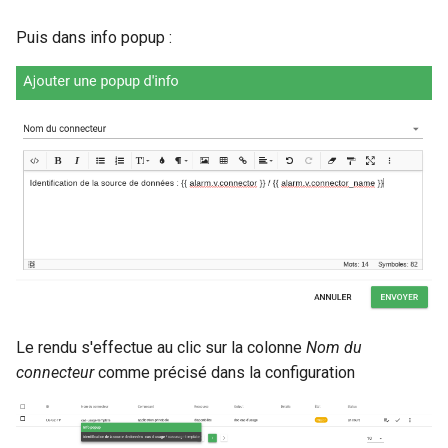
Puis dans info popup :
Le rendu s'effectue au clic sur la colonne
Nom du
connecteur
comme précisé dans la configuration