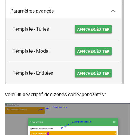
Voici un descriptif des zones correspondantes :