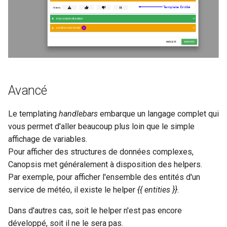
Avancé
Le templating
handlebars
embarque un langage complet qui
vous permet d'aller beaucoup plus loin que le simple
affichage de variables.
Pour afficher des structures de données complexes,
Canopsis met généralement à disposition des helpers.
Par exemple, pour afficher l'ensemble des entités d'un
service de météo, il existe le helper
{{ entities }}
.
Dans d'autres cas, soit le helper n'est pas encore
développé, soit il ne le sera pas.