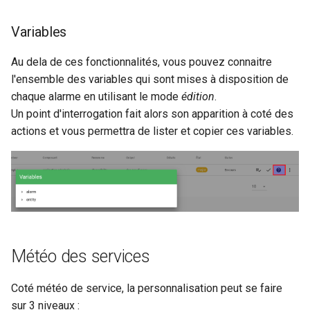
Variables
Au dela de ces fonctionnalités, vous pouvez connaitre
l'ensemble des variables qui sont mises à disposition de
chaque alarme en utilisant le mode
édition
.
Un point d'interrogation fait alors son apparition à coté des
actions et vous permettra de lister et copier ces variables.
Météo des services
Coté météo de service, la personnalisation peut se faire
sur 3 niveaux :