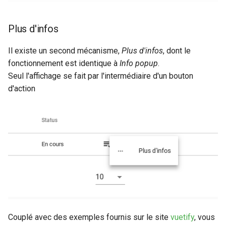
Plus d'infos
Il existe un second mécanisme,
Plus d'infos
, dont le
fonctionnement est identique à
Info popup
.
Seul l'affichage se fait par l'intermédiaire d'un bouton
d'action
Couplé avec des exemples fournis sur le site
vuetify
, vous