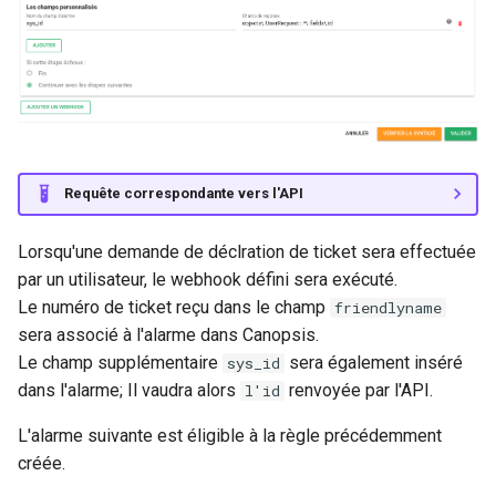
Requête correspondante vers l'API
Lorsqu'une demande de déclration de ticket sera effectuée
par un utilisateur, le webhook défini sera exécuté.
Le numéro de ticket reçu dans le champ
friendlyname
sera associé à l'alarme dans Canopsis.
Le champ supplémentaire
sera également inséré
sys_id
dans l'alarme; Il vaudra alors
renvoyée par l'API.
l'id
L'alarme suivante est éligible à la règle précédemment
créée.