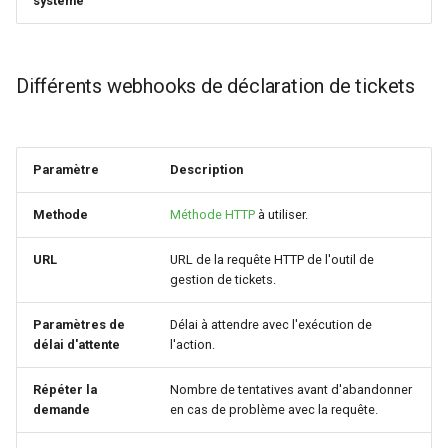
système
Différents webhooks de déclaration de tickets
Paramètre
Description
Methode
Méthode HTTP
à utiliser.
URL
URL de la requête HTTP de l'outil de
gestion de tickets.
Paramètres de
Délai à attendre avec l'exécution de
délai d'attente
l'action.
Répéter la
Nombre de tentatives avant d'abandonner
demande
en cas de problème avec la requête.