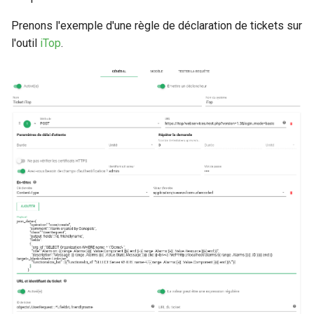
Prenons l'exemple d'une règle de déclaration de tickets sur
l'outil
iTop
.