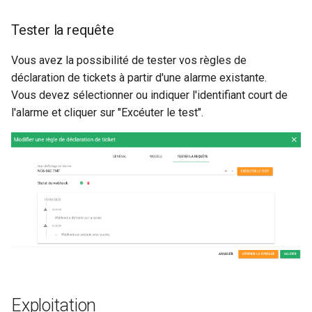
Tester la requête
Vous avez la possibilité de tester vos règles de
déclaration de tickets à partir d'une alarme existante.
Vous devez sélectionner ou indiquer l'identifiant court de
l'alarme et cliquer sur "Excéuter le test".
Exploitation