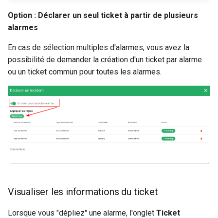
Option : Déclarer un seul ticket à partir de plusieurs
alarmes
En cas de sélection multiples d'alarmes, vous avez la
possibilité de demander la création d'un ticket par alarme
ou un ticket commun pour toutes les alarmes.
Visualiser les informations du ticket
Lorsque vous "dépliez" une alarme, l'onglet
Ticket