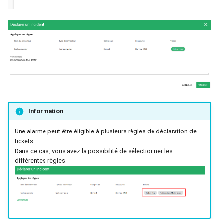
Information
Une alarme peut être éligible à plusieurs règles de déclaration de
tickets.
Dans ce cas, vous avez la possibilité de sélectionner les
différentes règles.