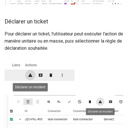
Déclarer un ticket
Pour déclarer un ticket, l'utilisateur peut exécuter l'action de
manière unitaire ou en masse, puis sélectionner la règle de
déclaration souhaitée.