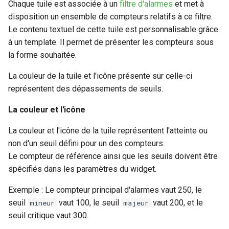
Chaque tuile est associée à un
filtre d'alarmes
et met à
disposition un ensemble de compteurs relatifs à ce filtre.
Le contenu textuel de cette tuile est personnalisable grâce
à un template. Il permet de présenter les compteurs sous
la forme souhaitée.
La couleur de la tuile et l'icône présente sur celle-ci
représentent des dépassements de seuils.
La couleur et l'icône
La couleur et l'icône de la tuile représentent l'atteinte ou
non d'un seuil défini pour un des compteurs.
Le compteur de référence ainsi que les seuils doivent être
spécifiés dans les paramètres du widget.
Exemple : Le compteur principal d'alarmes vaut 250, le
seuil
vaut 100, le seuil
vaut 200, et le
mineur
majeur
seuil critique vaut 300.