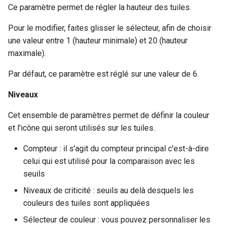
Ce paramètre permet de régler la hauteur des tuiles.
Pour le modifier, faites glisser le sélecteur, afin de choisir
une valeur entre 1 (hauteur minimale) et 20 (hauteur
maximale).
Par défaut, ce paramètre est réglé sur une valeur de 6.
Niveaux
Cet ensemble de paramètres permet de définir la couleur
et l'icône qui seront utilisés sur les tuiles.
Compteur : il s'agit du compteur principal c'est-à-dire
celui qui est utilisé pour la comparaison avec les
seuils
Niveaux de criticité : seuils au delà desquels les
couleurs des tuiles sont appliquées
Sélecteur de couleur : vous pouvez personnaliser les