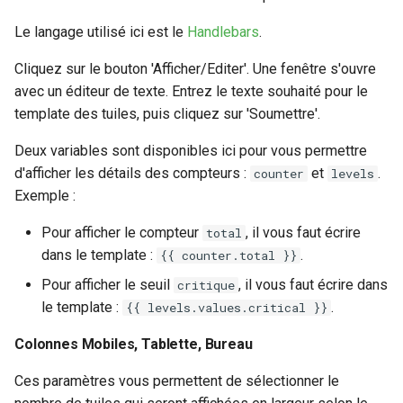
Le langage utilisé ici est le
Handlebars
.
Cliquez sur le bouton 'Afficher/Editer'. Une fenêtre s'ouvre
avec un éditeur de texte. Entrez le texte souhaité pour le
template des tuiles, puis cliquez sur 'Soumettre'.
Deux variables sont disponibles ici pour vous permettre
d'afficher les détails des compteurs :
et
.
counter
levels
Exemple :
Pour afficher le compteur
, il vous faut écrire
total
dans le template :
.
{{ counter.total }}
Pour afficher le seuil
, il vous faut écrire dans
critique
le template :
.
{{ levels.values.critical }}
Colonnes Mobiles, Tablette, Bureau
Ces paramètres vous permettent de sélectionner le