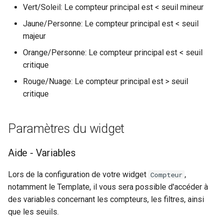
Vert/Soleil: Le compteur principal est < seuil mineur
Jaune/Personne: Le compteur principal est < seuil
majeur
Orange/Personne: Le compteur principal est < seuil
critique
Rouge/Nuage: Le compteur principal est > seuil
critique
Paramètres du widget
Aide - Variables
Lors de la configuration de votre widget
,
Compteur
notamment le Template, il vous sera possible d'accéder à
des variables concernant les compteurs, les filtres, ainsi
que les seuils.