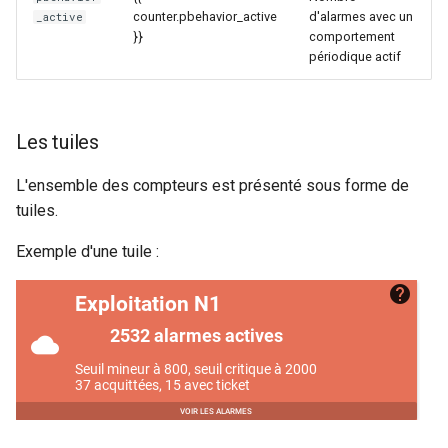
counter.pbehavior_active
d'alarmes avec un
_active
}}
comportement
périodique actif
Les tuiles
L'ensemble des compteurs est présenté sous forme de
tuiles.
Exemple d'une tuile :