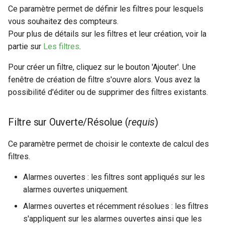
Ce paramètre permet de définir les filtres pour lesquels
vous souhaitez des compteurs.
Pour plus de détails sur les filtres et leur création, voir la
partie sur
Les filtres
.
Pour créer un filtre, cliquez sur le bouton 'Ajouter'. Une
fenêtre de création de filtre s'ouvre alors. Vous avez la
possibilité d'éditer ou de supprimer des filtres existants.
Filtre sur Ouverte/Résolue (
requis
)
Ce paramètre permet de choisir le contexte de calcul des
filtres.
Alarmes ouvertes : les filtres sont appliqués sur les
alarmes ouvertes uniquement.
Alarmes ouvertes et récemment résolues : les filtres
s'appliquent sur les alarmes ouvertes ainsi que les