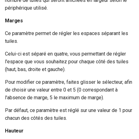
nombre de tuiles qui seront affichées en largeur selon le
périphérique utilisé.
Marges
Ce paramètre permet de régler les espaces séparant les
tuiles.
Celui-ci est séparé en quatre, vous permettant de régler
l'espace que vous souhaitez pour chaque côté des tuiles
(haut, bas, droite et gauche).
Pour modifier ce paramètre, faites glisser le sélecteur, afin
de choisir une valeur entre 0 et 5 (0 correspondant à
l'absence de marge, 5 le maximum de marge).
Par défaut, ce paramètre est réglé sur une valeur de 1 pour
chacun des côtés des tuiles.
Hauteur