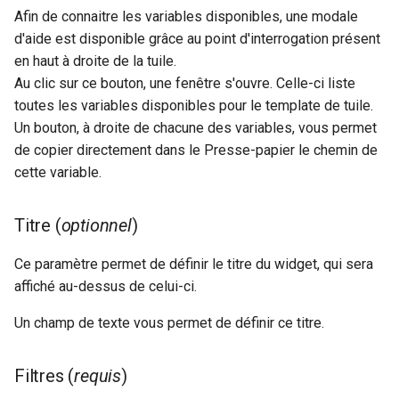
Afin de connaitre les variables disponibles, une modale
d'aide est disponible grâce au point d'interrogation présent
en haut à droite de la tuile.
Au clic sur ce bouton, une fenêtre s'ouvre. Celle-ci liste
toutes les variables disponibles pour le template de tuile.
Un bouton, à droite de chacune des variables, vous permet
de copier directement dans le Presse-papier le chemin de
cette variable.
Titre (
optionnel
)
Ce paramètre permet de définir le titre du widget, qui sera
affiché au-dessus de celui-ci.
Un champ de texte vous permet de définir ce titre.
Filtres (
requis
)