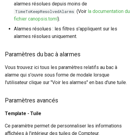
alarmes résolues depuis moins de
(Voir
la documentation du
TimeToKeepResolvedAlarms
fichier canopsis.toml
).
Alarmes résolues : les filtres s'appliquent sur les
alarmes résolues uniquement.
Paramètres du bac à alarmes
Vous trouvez ici tous les paramètres relatifs au bac à
alarme qui s'ouvre sous forme de modale lorsque
l'utilisateur clique sur "Voir les alarmes" en bas d'une tuile.
Paramètres avancés
Template - Tuile
Ce paramètre permet de personnaliser les informations
affichées à l'intérieur des tuiles de Compteur.