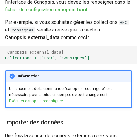
l'interface de Canopsis, vous devez les renseigner dans le
fichier de configuration
canopsis.toml
Par exemple, si vous souhaitez gérer les collections
HNO
et
, veuillez renseigner la section
Consignes
Canopsis.external_data
comme ceci :
[
Canopsis.external_data
]
Collections = ["HNO", "Consignes"]
Information
Un lancement de la commande "canopsis-reconfigure" est
nécessaire pour la prise en compte de tout changement.
Exécuter canopsis-reconfigure
Importer des données
Une fois la source de données externes créée, vous