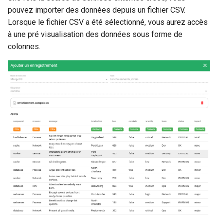
pouvez importer des données depuis un fichier CSV.
Lorsque le fichier CSV a été sélectionné, vous aurez accès
à une pré visualisation des données sous forme de
colonnes.