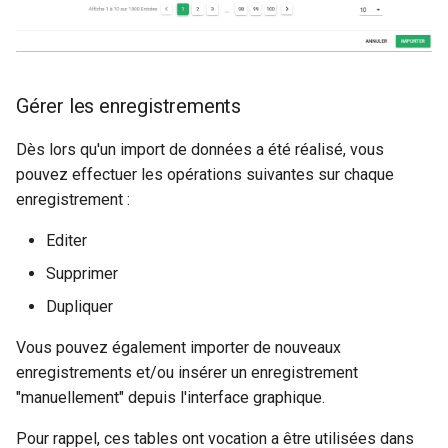
Gérer les enregistrements
Dès lors qu'un import de données a été réalisé, vous
pouvez effectuer les opérations suivantes sur chaque
enregistrement :
Editer
Supprimer
Dupliquer
Vous pouvez également importer de nouveaux
enregistrements et/ou insérer un enregistrement
"manuellement" depuis l'interface graphique.
Pour rappel, ces tables ont vocation a être utilisées dans