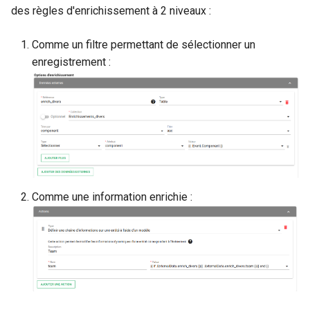
des règles d'enrichissement à 2 niveaux :
Comme un filtre permettant de sélectionner un
enregistrement :
Comme une information enrichie :