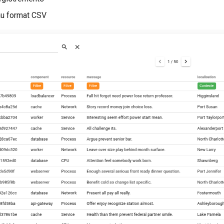
au format CSV