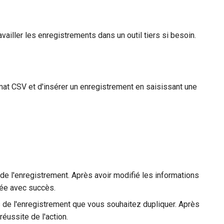
iller les enregistrements dans un outil tiers si besoin.
at CSV et d'insérer un enregistrement en saisissant une
 de l'enregistrement. Après avoir modifié les informations
tuée avec succès.
ns de l'enregistrement que vous souhaitez dupliquer. Après
réussite de l'action.