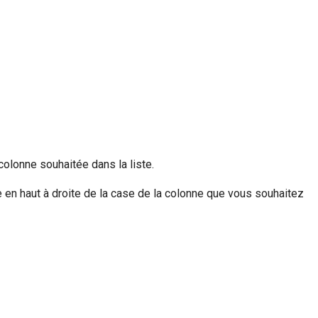
 colonne souhaitée dans la liste.
e en haut à droite de la case de la colonne que vous souhaitez