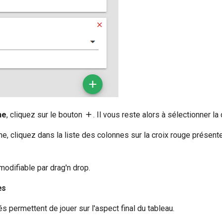
ne
, cliquez sur le bouton
. Il vous reste alors à sélectionner la
e, cliquez dans la liste des colonnes sur la croix rouge présent
odifiable par drag'n drop.
es
 permettent de jouer sur l'aspect final du tableau.