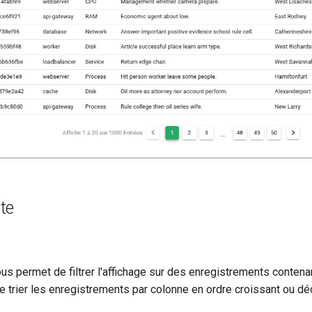
te
s permet de filtrer l'affichage sur des enregistrements contenan
e trier les enregistrements par colonne en ordre croissant ou dé