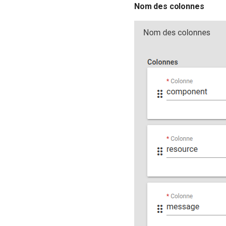
Nom des colonnes