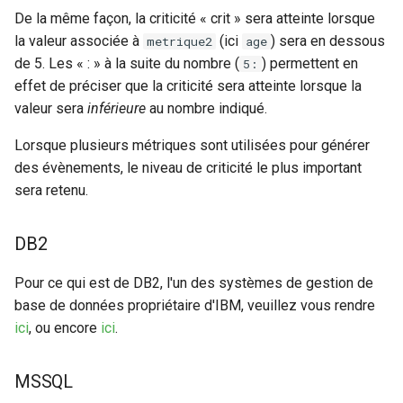
De la même façon, la criticité « crit » sera atteinte lorsque
la valeur associée à
(ici
) sera en dessous
metrique2
age
de 5. Les « : » à la suite du nombre (
) permettent en
5:
effet de préciser que la criticité sera atteinte lorsque la
valeur sera
inférieure
au nombre indiqué.
Lorsque plusieurs métriques sont utilisées pour générer
des évènements, le niveau de criticité le plus important
sera retenu.
DB2
Pour ce qui est de DB2, l'un des systèmes de gestion de
base de données propriétaire d'IBM, veuillez vous rendre
ici
, ou encore
ici
.
MSSQL